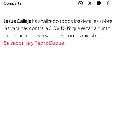
Compartir
Jesús Calleja
ha analizado todos los detalles sobre
las vacunas contra la COVID-19 que están a punto
de llegar en conversaciones con los ministros
Salvador Illa y Pedro Duque
.