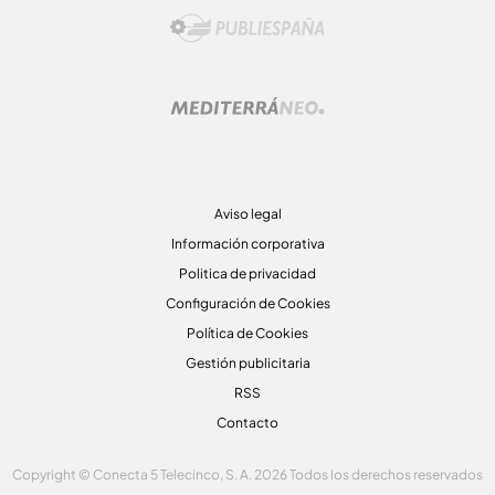
Aviso legal
Información corporativa
Politica de privacidad
Configuración de Cookies
Política de Cookies
Gestión publicitaria
RSS
Contacto
Copyright © Conecta 5 Telecinco, S. A. 2026 Todos los derechos reservados