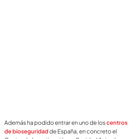
Además ha podido entrar en uno de los
centros
de bioseguridad
de España, en concreto el