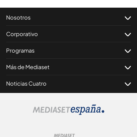
Nosotros
Corporativo
Programas
Más de Mediaset
Noticias Cuatro