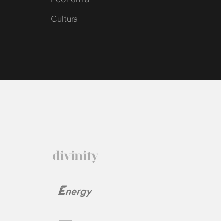
Cultura