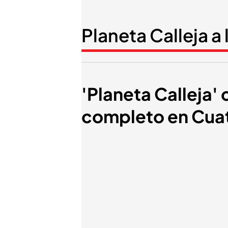
Planeta Calleja a 
'Planeta Calleja'
completo en Cua