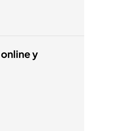
online y