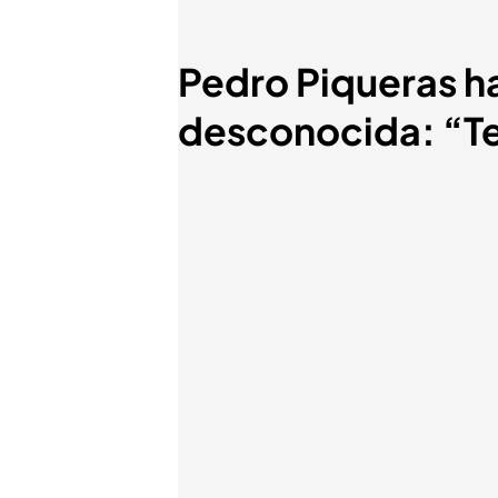
Pedro Piqueras ha
desconocida: “Te