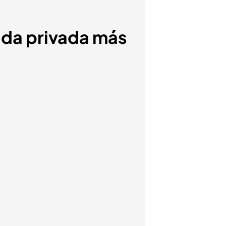
vida privada más