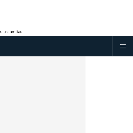
 sus familias