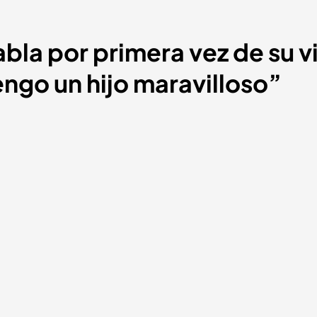
bla por primera vez de su 
ngo un hijo maravilloso”