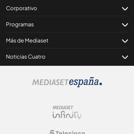
Corporativo
Programas
Más de Mediaset
Noticias Cuatro