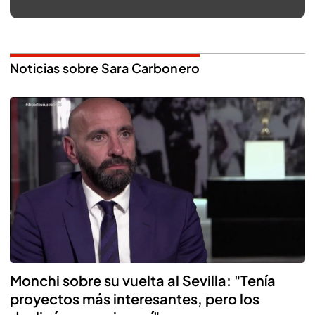
Noticias sobre Sara Carbonero
Monchi sobre su vuelta al Sevilla: "Tenía
proyectos más interesantes, pero los