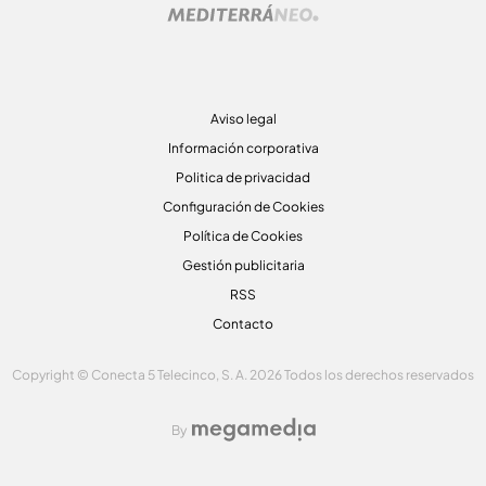
Aviso legal
Información corporativa
Politica de privacidad
Configuración de Cookies
Política de Cookies
Gestión publicitaria
RSS
Contacto
Copyright © Conecta 5 Telecinco, S. A. 2026 Todos los derechos reservados
By