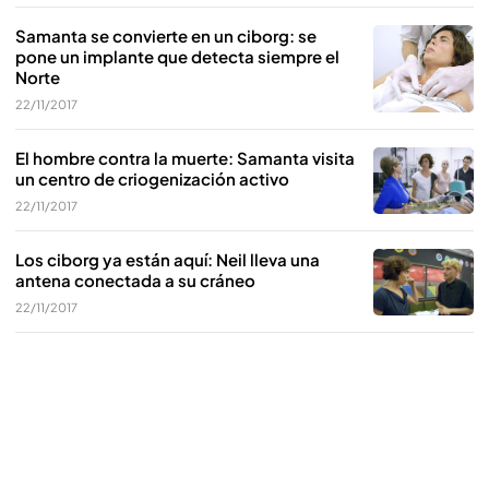
Samanta se convierte en un ciborg: se
pone un implante que detecta siempre el
Norte
22/11/2017
El hombre contra la muerte: Samanta visita
un centro de criogenización activo
22/11/2017
Los ciborg ya están aquí: Neil lleva una
antena conectada a su cráneo
22/11/2017