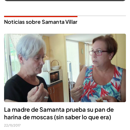
Noticias sobre Samanta Villar
La madre de Samanta prueba su pan de
harina de moscas (sin saber lo que era)
22/11/2017