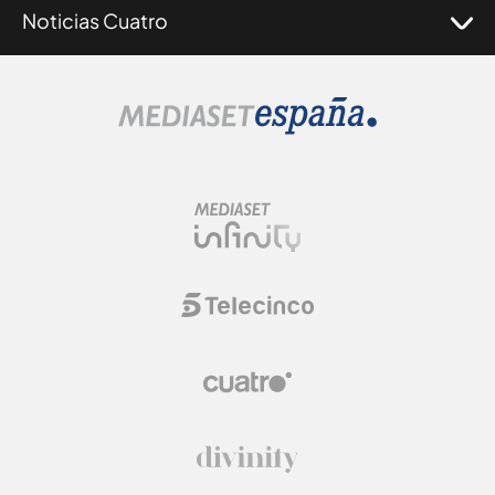
Noticias Cuatro