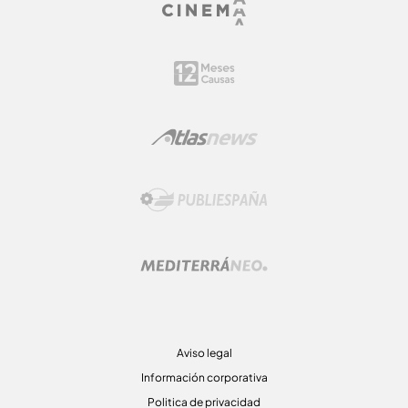
Aviso legal
Información corporativa
Politica de privacidad