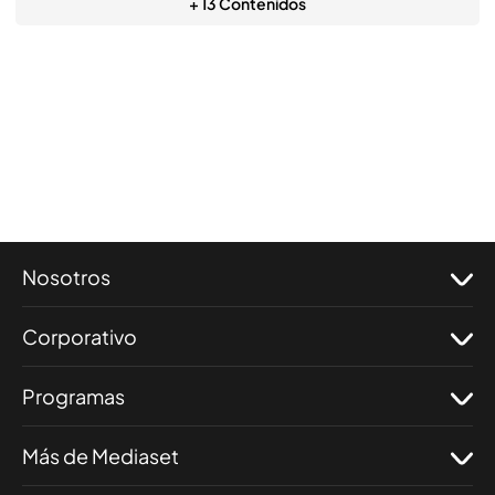
+ 13 Contenidos
Nosotros
Corporativo
Programas
Más de Mediaset