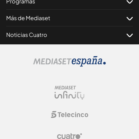
Programas
Más de Mediaset
Noticias Cuatro