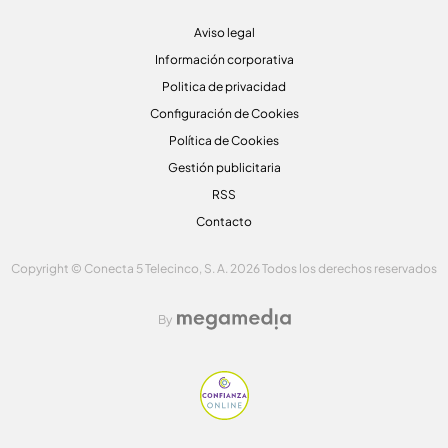
Aviso legal
Información corporativa
Politica de privacidad
Configuración de Cookies
Política de Cookies
Gestión publicitaria
RSS
Contacto
Copyright © Conecta 5 Telecinco, S. A. 2026 Todos los derechos reservados
By