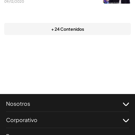
09/12/2020
+ 24 Contenidos
Nosotros
Corporativo