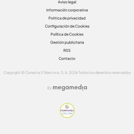
Aviso legal
Información corporativa
Politica de privacidad
Configuración de Cookies
Política de Cookies
Gestión publicitaria
RSS
Contacto
Copyright © Conecta 5 Telecinco, S. A. 2026 Todos los derechos reservados
By