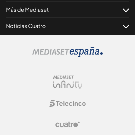
Más de Mediaset
Noticias Cuatro