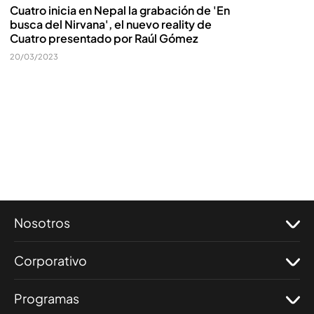
Cuatro inicia en Nepal la grabación de 'En
busca del Nirvana', el nuevo reality de
Cuatro presentado por Raúl Gómez
20/03/2023
Nosotros
Corporativo
Programas