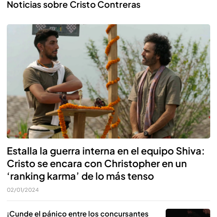
Noticias sobre Cristo Contreras
Estalla la guerra interna en el equipo Shiva:
Cristo se encara con Christopher en un
‘ranking karma’ de lo más tenso
02/01/2024
¡Cunde el pánico entre los concursantes