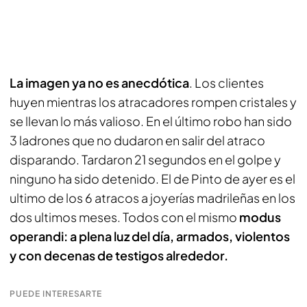
La imagen ya no es anecdótica
. Los clientes
huyen mientras los atracadores rompen cristales y
se llevan lo más valioso. En el último robo han sido
3 ladrones que no dudaron en salir del atraco
disparando. Tardaron 21 segundos en el golpe y
ninguno ha sido detenido. El de Pinto de ayer es el
ultimo de los 6 atracos a joyerías madrileñas en los
dos ultimos meses. Todos con el mismo
modus
operandi: a plena luz del día, armados, violentos
y con decenas de testigos alrededor.
PUEDE INTERESARTE