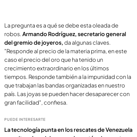
La pregunta es a qué se debe esta oleada de
robos.
Armando Rodríguez, secretario general
del gremio de joyeros,
da algunas claves.
"Responde al precio de la materia prima, en este
caso el precio del oro que ha tenido un
crecimiento extraordinario en los últimos
tiempos. Responde también a la impunidad con la
que trabajan las bandas organizadas en nuestro
país. Las joyas se pueden hacer desaparecer con
gran facilidad", confiesa.
PUEDE INTERESARTE
La tecnología punta en los rescates de Venezuela