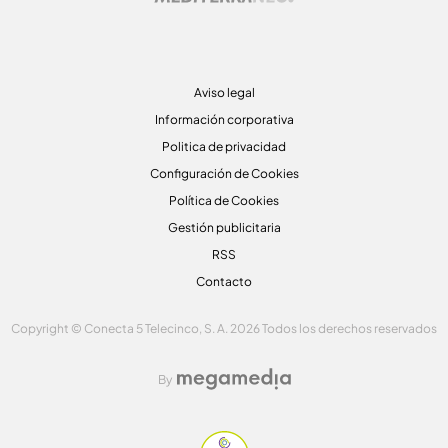
Aviso legal
Información corporativa
Politica de privacidad
Configuración de Cookies
Política de Cookies
Gestión publicitaria
RSS
Contacto
Copyright © Conecta 5 Telecinco, S. A. 2026 Todos los derechos reservados
By