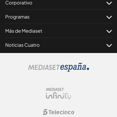
Corporativo
Programas
Más de Mediaset
Noticias Cuatro