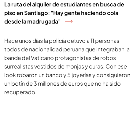
La ruta del alquiler de estudiantes en busca de
piso en Santiago: "Hay gente haciendo cola
desde la madrugada"
Hace unos días la policía detuvo a 11 personas
todos de nacionalidad peruana que integraban la
banda del Vaticano protagonistas de robos
surrealistas vestidos de monjas y curas. Con ese
look robaron un banco y 5 joyerías y consiguieron
un botín de 3 millones de euros que no ha sido
recuperado.