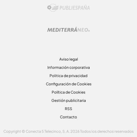
Aviso legal
Información corporativa
Politica de privacidad
Configuración de Cookies
Política de Cookies
Gestión publicitaria
RSS
Contacto
Copyright © Conecta 5 Telecinco, S. A. 2026 Todos los derechos reservados