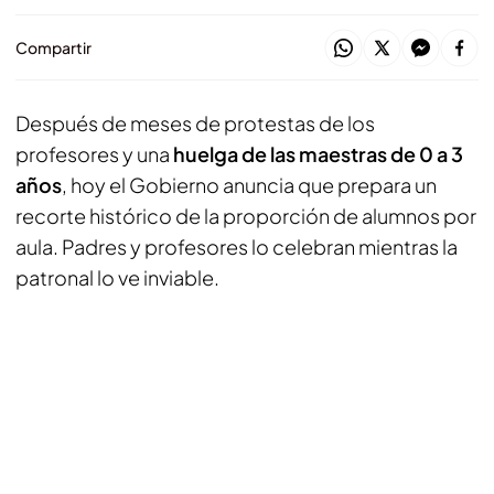
Compartir
Después de meses de protestas de los
profesores y una
huelga de las maestras de 0 a 3
años
, hoy el Gobierno anuncia que prepara un
recorte histórico de la proporción de alumnos por
aula. Padres y profesores lo celebran mientras la
patronal lo ve inviable.