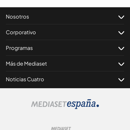
Nosotros
Corporativo
Programas
Más de Mediaset
Noticias Cuatro