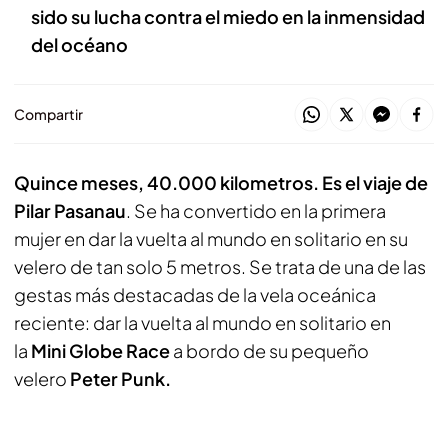
sido su lucha contra el miedo en la inmensidad
del océano
Compartir
Quince meses, 40.000 kilometros. Es el viaje de
Pilar Pasanau
. Se ha convertido en la primera
mujer en dar la vuelta al mundo en solitario en su
velero de tan solo 5 metros. Se trata de una de las
gestas más destacadas de la vela oceánica
reciente: dar la vuelta al mundo en solitario en
la
Mini Globe Race
a bordo de su pequeño
velero
Peter Punk.