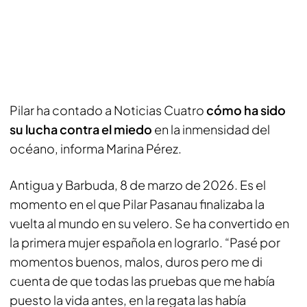
Pilar ha contado a Noticias Cuatro
cómo ha sido
su lucha contra el miedo
en la inmensidad del
océano, informa Marina Pérez.
Antigua y Barbuda, 8 de marzo de 2026. Es el
momento en el que Pilar Pasanau finalizaba la
vuelta al mundo en su velero. Se ha convertido en
la primera mujer española en lograrlo. “Pasé por
momentos buenos, malos, duros pero me di
cuenta de que todas las pruebas que me había
puesto la vida antes, en la regata las había