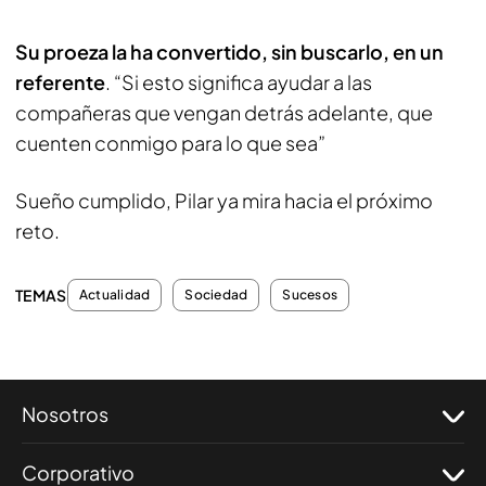
Su proeza la ha convertido, sin buscarlo, en un
referente
. “Si esto significa ayudar a las
compañeras que vengan detrás adelante, que
cuenten conmigo para lo que sea”
Sueño cumplido, Pilar ya mira hacia el próximo
reto.
TEMAS
Actualidad
Sociedad
Sucesos
Nosotros
Corporativo