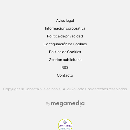
Aviso legal
Información corporativa
Politica de privacidad
Configuración de Cookies
Política de Cookies
Gestión publicitaria
RSS
Contacto
Copyright © Conecta 5 Telecinco, S. A. 2026 Todos los derechos reservados
By