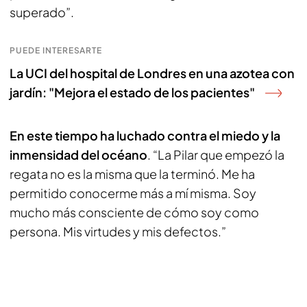
superado”.
PUEDE INTERESARTE
La UCI del hospital de Londres en una azotea con
jardín: "Mejora el estado de los pacientes"
En este tiempo ha luchado contra el miedo y la
inmensidad del océano
. “La Pilar que empezó la
regata no es la misma que la terminó. Me ha
permitido conocerme más a mí misma. Soy
mucho más consciente de cómo soy como
persona. Mis virtudes y mis defectos.”