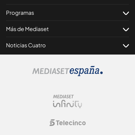
Programas
Más de Mediaset
Noticias Cuatro