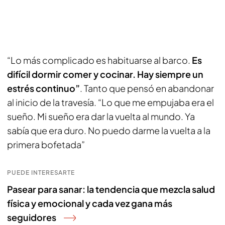
“Lo más complicado es habituarse al barco.
Es
difícil dormir comer y cocinar. Hay siempre un
estrés continuo”
. Tanto que pensó en abandonar
al inicio de la travesía. “Lo que me empujaba era el
sueño. Mi sueño era dar la vuelta al mundo. Ya
sabía que era duro. No puedo darme la vuelta a la
primera bofetada”
PUEDE INTERESARTE
Pasear para sanar: la tendencia que mezcla salud
física y emocional y cada vez gana más
seguidores