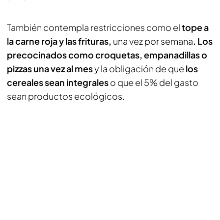
También contempla restricciones como el
tope a
la carne roja y las frituras,
una vez por semana
. Los
precocinados como croquetas, empanadillas o
pizzas una vez al mes
y la obligación de que
los
cereales sean integrales
o que el 5% del gasto
sean productos ecológicos.