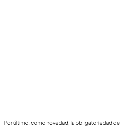
Por último, como novedad, la obligatoriedad de