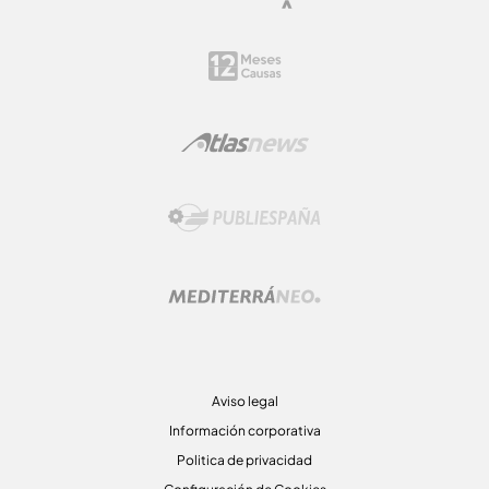
Aviso legal
Información corporativa
Politica de privacidad