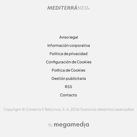
Aviso legal
Información corporativa
Politica de privacidad
Configuración de Cookies
Política de Cookies
Gestión publicitaria
RSS
Contacto
Copyright © Conecta 5 Telecinco, S. A. 2026 Todos los derechos reservados
By