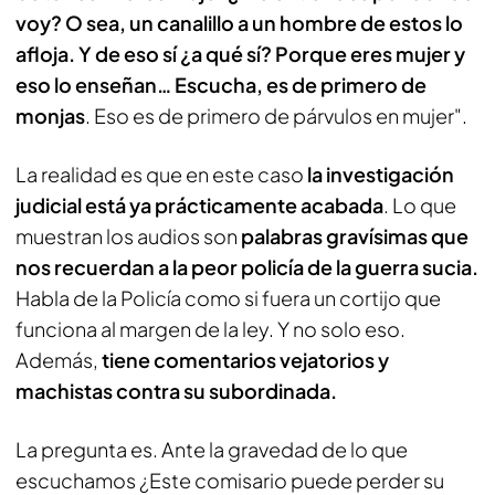
voy? O sea, un canalillo a un hombre de estos lo
afloja. Y de eso sí ¿a qué sí? Porque eres mujer y
eso lo enseñan… Escucha, es de primero de
monjas
. Eso es de primero de párvulos en mujer".
La realidad es que en este caso
la investigación
judicial está ya prácticamente acabada
. Lo que
muestran los audios son
palabras gravísimas que
nos recuerdan a la peor policía de la guerra sucia.
Habla de la Policía como si fuera un cortijo que
funciona al margen de la ley. Y no solo eso.
Además,
tiene comentarios vejatorios y
machistas contra su subordinada.
La pregunta es. Ante la gravedad de lo que
escuchamos ¿Este comisario puede perder su