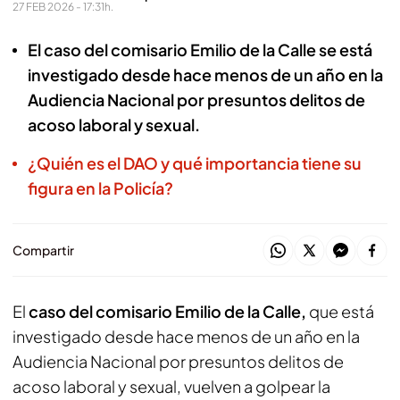
27 FEB 2026 - 17:31h.
El caso del comisario Emilio de la Calle se está
investigado desde hace menos de un año en la
Audiencia Nacional por presuntos delitos de
acoso laboral y sexual.
¿Quién es el DAO y qué importancia tiene su
figura en la Policía?
Compartir
El
caso del comisario Emilio de la Calle,
que está
investigado desde hace menos de un año en la
Audiencia Nacional por presuntos delitos de
acoso laboral y sexual, vuelven a golpear la