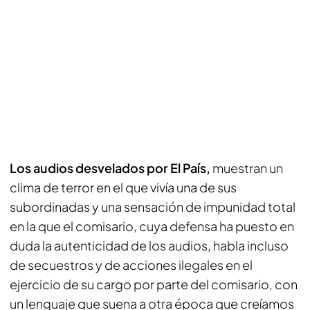
Los audios desvelados por El País,
muestran un
clima de terror en el que vivía una de sus
subordinadas y una sensación de impunidad total
en la que el comisario, cuya defensa ha puesto en
duda la autenticidad de los audios, habla incluso
de secuestros y de acciones ilegales en el
ejercicio de su cargo por parte del comisario, con
un lenguaje que suena a otra época que creíamos