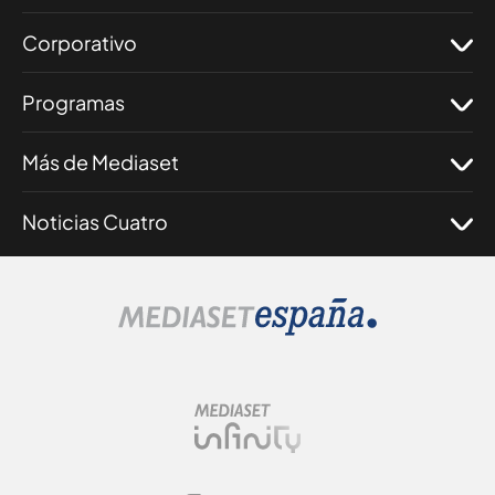
Corporativo
Programas
Más de Mediaset
Noticias Cuatro