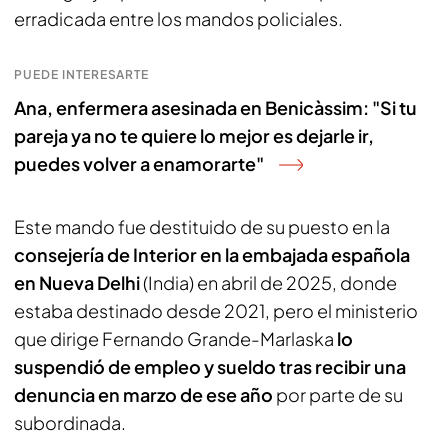
erradicada entre los mandos policiales.
PUEDE INTERESARTE
Ana, enfermera asesinada en Benicàssim: "Si tu
pareja ya no te quiere lo mejor es dejarle ir,
puedes volver a enamorarte"
Este mando fue destituido de su puesto en la
consejería de Interior en la embajada española
en Nueva Delhi
(India) en abril de 2025, donde
estaba destinado desde 2021, pero el ministerio
que dirige Fernando Grande-Marlaska
lo
suspendió de empleo y sueldo tras recibir una
denuncia en marzo de ese año
por parte de su
subordinada.