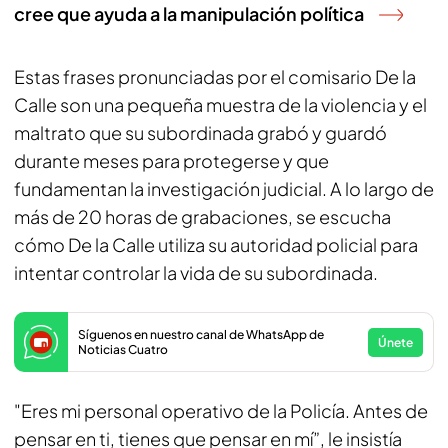
cree que ayuda a la manipulación política
Estas frases pronunciadas por el comisario De la
Calle son una pequeña muestra de la violencia y el
maltrato que su subordinada grabó y guardó
durante meses para protegerse y que
fundamentan la investigación judicial. A lo largo de
más de 20 horas de grabaciones, se escucha
cómo De la Calle utiliza su autoridad policial para
intentar controlar la vida de su subordinada.
Síguenos en nuestro canal de WhatsApp de
Únete
Noticias Cuatro
"Eres mi personal operativo de la Policía. Antes de
pensar en ti, tienes que pensar en mí”, le insistía