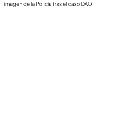
imagen de la Policía tras el caso DAO.