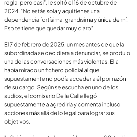
regla, pero casi”, le soltó el 16 de octubre de
2024. “No estás sola y aquí tienes una
dependencia fortísima, grandísima y única de mí.
Eso te tiene que quedar muy claro”.
El 7 de febrero de 2025, un mes antes de que la
subordinada se decidiera a denunciar, se produjo
una de las conversaciones más violentas. Ella
había mirado un fichero policial al que
supuestamente no podía acceder a él por razón
de su cargo. Según se escucha en uno de los
audios, el comisario De la Calle llegó
supuestamente a agredirla y comenta incluso
acciones más allá de lo legal para lograr sus
objetivos.