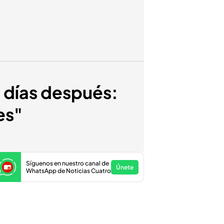
 días después:
es"
Síguenos en nuestro canal de
Únete
WhatsApp de Noticias Cuatro