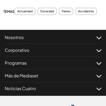
TEMAS
Actualidad
Sociedad
Trenes
Accidentes
Nosotros
Corporativo
Programas
Más de Mediaset
Noticias Cuatro