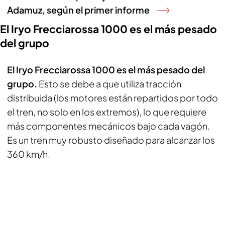
Adamuz, según el primer informe
El Iryo Frecciarossa 1000 es el más pesado
del grupo
El Iryo Frecciarossa 1000 es el más pesado del
grupo.
Esto se debe a que utiliza tracción
distribuida (los motores están repartidos por todo
el tren, no solo en los extremos), lo que requiere
más componentes mecánicos bajo cada vagón.
Es un tren muy robusto diseñado para alcanzar los
360 km/h.