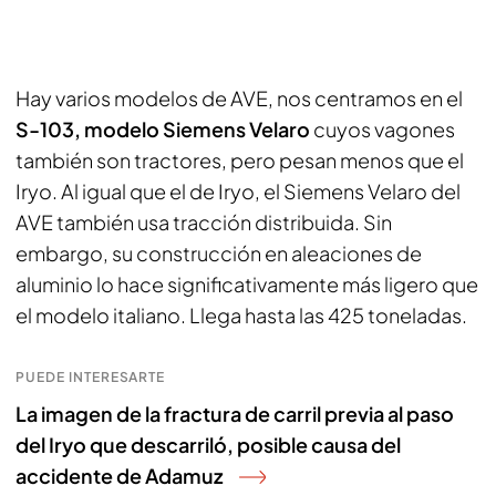
Hay varios modelos de AVE, nos centramos en el
S-103, modelo Siemens Velaro
cuyos vagones
también son tractores, pero pesan menos que el
Iryo. Al igual que el de Iryo, el Siemens Velaro del
AVE también usa tracción distribuida. Sin
embargo, su construcción en aleaciones de
aluminio lo hace significativamente más ligero que
el modelo italiano. Llega hasta las 425 toneladas.
PUEDE INTERESARTE
La imagen de la fractura de carril previa al paso
del Iryo que descarriló, posible causa del
accidente de Adamuz