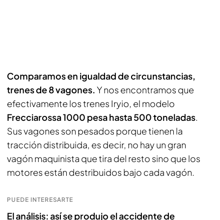
Comparamos en igualdad de circunstancias,
trenes de 8 vagones.
Y nos encontramos que
efectivamente los trenes Iryio, el modelo
Frecciarossa 1000 pesa hasta 500 toneladas
.
Sus vagones son pesados porque tienen la
tracción distribuida, es decir, no hay un gran
vagón maquinista que tira del resto sino que los
motores están destribuidos bajo cada vagón.
PUEDE INTERESARTE
El análisis: así se produjo el accidente de