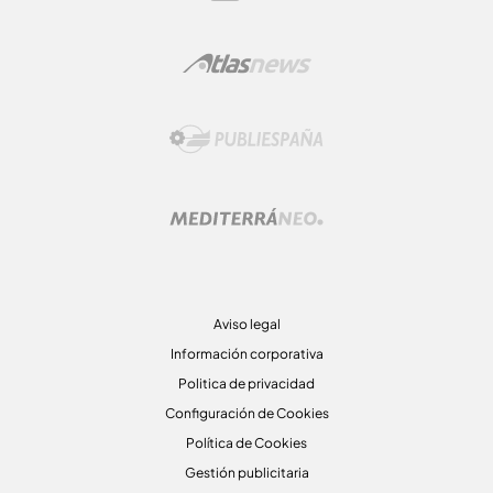
Aviso legal
Información corporativa
Politica de privacidad
Configuración de Cookies
Política de Cookies
Gestión publicitaria