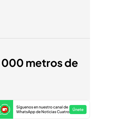
 2.000 metros de
Síguenos en nuestro canal de
Únete
WhatsApp de Noticias Cuatro