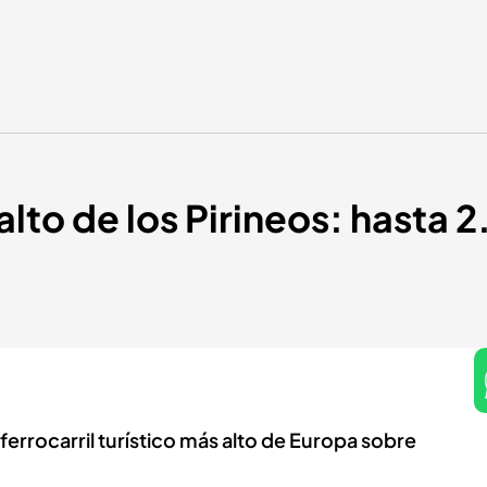
 alto de los Pirineos: hasta
l ferrocarril turístico más alto de Europa sobre