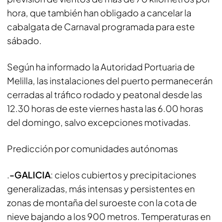
hora, que también han obligado a cancelar la
cabalgata de Carnaval programada para este
sábado.
Según ha informado la Autoridad Portuaria de
Melilla, las instalaciones del puerto permanecerán
cerradas al tráfico rodado y peatonal desde las
12.30 horas de este viernes hasta las 6.00 horas
del domingo, salvo excepciones motivadas.
Predicción por comunidades autónomas
.
-GALICIA
: cielos cubiertos y precipitaciones
generalizadas, más intensas y persistentes en
zonas de montaña del suroeste con la cota de
nieve bajando a los 900 metros. Temperaturas en