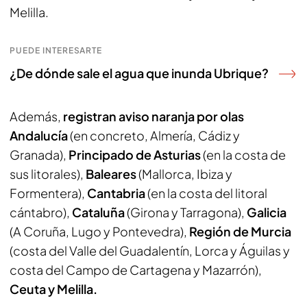
Melilla.
PUEDE INTERESARTE
¿De dónde sale el agua que inunda Ubrique?
Además,
registran aviso naranja por olas
Andalucía
(en concreto, Almería, Cádiz y
Granada),
Principado de Asturias
(en la costa de
sus litorales),
Baleares
(Mallorca, Ibiza y
Formentera),
Cantabria
(en la costa del litoral
cántabro),
Cataluña
(Girona y Tarragona),
Galicia
(A Coruña, Lugo y Pontevedra),
Región de Murcia
(costa del Valle del Guadalentín, Lorca y Águilas y
costa del Campo de Cartagena y Mazarrón),
Ceuta y Melilla.