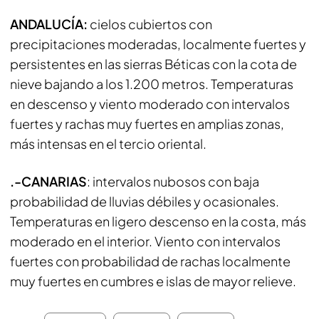
ANDALUCÍA:
cielos cubiertos con
precipitaciones moderadas, localmente fuertes y
persistentes en las sierras Béticas con la cota de
nieve bajando a los 1.200 metros. Temperaturas
en descenso y viento moderado con intervalos
fuertes y rachas muy fuertes en amplias zonas,
más intensas en el tercio oriental.
.-CANARIAS
: intervalos nubosos con baja
probabilidad de lluvias débiles y ocasionales.
Temperaturas en ligero descenso en la costa, más
moderado en el interior. Viento con intervalos
fuertes con probabilidad de rachas localmente
muy fuertes en cumbres e islas de mayor relieve.