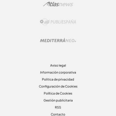
Aviso legal
Información corporativa
Politica de privacidad
Configuración de Cookies
Política de Cookies
Gestión publicitaria
RSS
Contacto