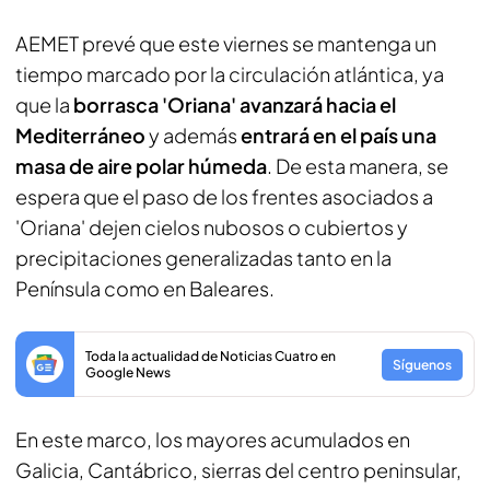
AEMET prevé que este viernes se mantenga un
tiempo marcado por la circulación atlántica, ya
que la
borrasca 'Oriana' avanzará hacia el
Mediterráneo
y además
entrará en el país una
masa de aire polar húmeda
. De esta manera, se
espera que el paso de los frentes asociados a
'Oriana' dejen cielos nubosos o cubiertos y
precipitaciones generalizadas tanto en la
Península como en Baleares.
Toda la actualidad de Noticias Cuatro en
Síguenos
Google News
En este marco, los mayores acumulados en
Galicia, Cantábrico, sierras del centro peninsular,