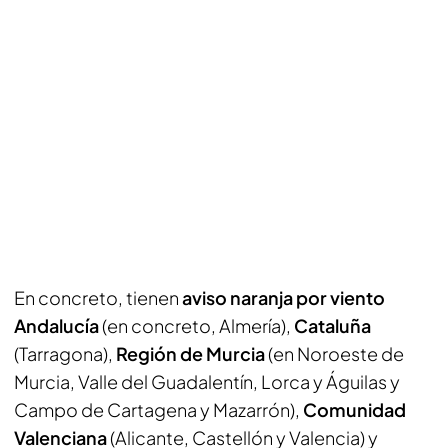
En concreto, tienen
aviso naranja por viento
Andalucía
(en concreto, Almería),
Cataluña
(Tarragona),
Región de Murcia
(en Noroeste de
Murcia, Valle del Guadalentín, Lorca y Águilas y
Campo de Cartagena y Mazarrón),
Comunidad
Valenciana
(Alicante, Castellón y Valencia) y