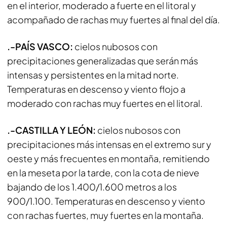
en el interior, moderado a fuerte en el litoral y
acompañado de rachas muy fuertes al final del día.
.-PAÍS VASCO:
cielos nubosos con
precipitaciones generalizadas que serán más
intensas y persistentes en la mitad norte.
Temperaturas en descenso y viento flojo a
moderado con rachas muy fuertes en el litoral.
.-CASTILLA Y LEÓN:
cielos nubosos con
precipitaciones más intensas en el extremo sur y
oeste y más frecuentes en montaña, remitiendo
en la meseta por la tarde, con la cota de nieve
bajando de los 1.400/1.600 metros a los
900/1.100. Temperaturas en descenso y viento
con rachas fuertes, muy fuertes en la montaña.