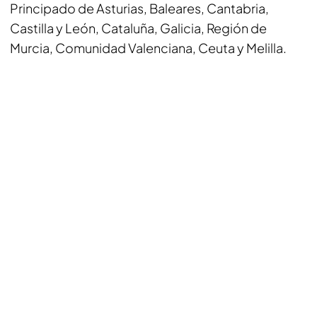
Principado de Asturias, Baleares, Cantabria,
Castilla y León, Cataluña, Galicia, Región de
Murcia, Comunidad Valenciana, Ceuta y Melilla.