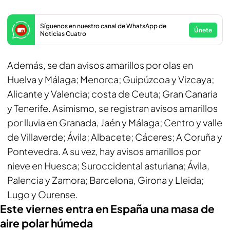
Síguenos en nuestro canal de WhatsApp de
Únete
Noticias Cuatro
Además, se dan avisos amarillos por olas en
Huelva y Málaga; Menorca; Guipúzcoa y Vizcaya;
Alicante y Valencia; costa de Ceuta; Gran Canaria
y Tenerife. Asimismo, se registran avisos amarillos
por lluvia en Granada, Jaén y Málaga; Centro y valle
de Villaverde; Ávila; Albacete; Cáceres; A Coruña y
Pontevedra. A su vez, hay avisos amarillos por
nieve en Huesca; Suroccidental asturiana; Ávila,
Palencia y Zamora; Barcelona, Girona y Lleida;
Lugo y Ourense.
Este viernes entra en España una masa de
aire polar húmeda