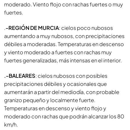
moderado. Viento flojo con rachas fuertes o muy
fuertes.
.
-REGIÓN DE MURCIA
: cielos poco nubosos
aumentando a muy nubosos, con precipitaciones
débiles a moderadas. Temperaturas en descenso
y viento moderado a fuertes con rachas muy
fuertes generalizadas, más intensas en el interior.
.-BALEARES
: cielos nubosos con posibles
precipitaciones débiles y ocasionales que
aumentarán a partir del mediodía, con probable
granizo pequeño y localmente fuerte.
Temperaturas en descenso y viento flojo y
moderado con rachas que podrán alcanzar los 80
km/h.