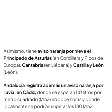
Asimismo, tiene
aviso naranja por nieve el
Principado de Asturias
(en Cordillera y Picos de
Europa),
Cantabria
(en Liébana) y
Castilla y León
(León).
Andalucía registra además un aviso naranja por
lluvia: en Cádiz,
donde se esperan 110 litros por
metro cuadrado (l/m2) en doce horas y donde
localmente se podrían superar los 180 l/m2.