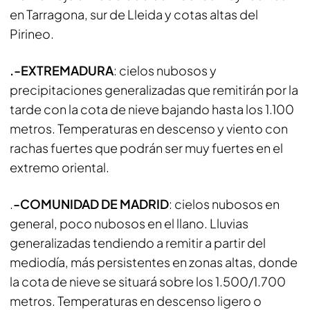
en Tarragona, sur de Lleida y cotas altas del
Pirineo.
.-EXTREMADURA
: cielos nubosos y
precipitaciones generalizadas que remitirán por la
tarde con la cota de nieve bajando hasta los 1.100
metros. Temperaturas en descenso y viento con
rachas fuertes que podrán ser muy fuertes en el
extremo oriental.
.
-COMUNIDAD DE MADRID
: cielos nubosos en
general, poco nubosos en el llano. Lluvias
generalizadas tendiendo a remitir a partir del
mediodía, más persistentes en zonas altas, donde
la cota de nieve se situará sobre los 1.500/1.700
metros. Temperaturas en descenso ligero o