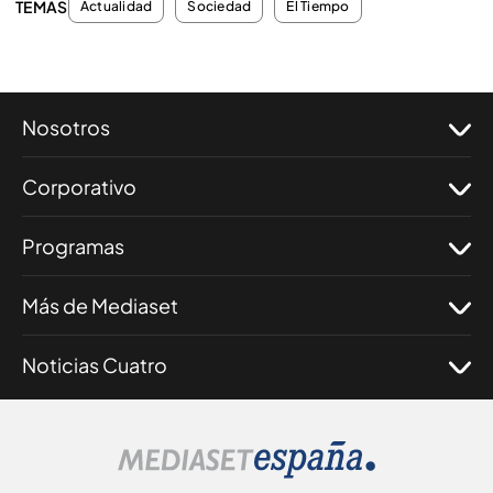
TEMAS
Actualidad
Sociedad
El Tiempo
Nosotros
Corporativo
Programas
Más de Mediaset
Noticias Cuatro