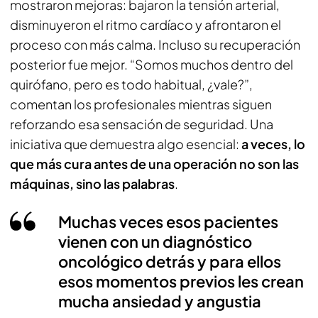
mostraron mejoras: bajaron la tensión arterial,
disminuyeron el ritmo cardíaco y afrontaron el
proceso con más calma. Incluso su recuperación
posterior fue mejor. “Somos muchos dentro del
quirófano, pero es todo habitual, ¿vale?”,
comentan los profesionales mientras siguen
reforzando esa sensación de seguridad. Una
iniciativa que demuestra algo esencial:
a veces, lo
que más cura antes de una operación no son las
máquinas, sino las palabras
.
Muchas veces esos pacientes
vienen con un diagnóstico
oncológico detrás y para ellos
esos momentos previos les crean
mucha ansiedad y angustia