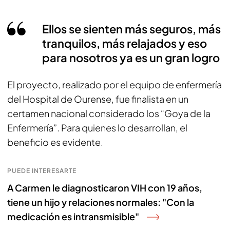
Ellos se sienten más seguros, más
tranquilos, más relajados y eso
para nosotros ya es un gran logro
El proyecto, realizado por el equipo de enfermería
del Hospital de Ourense, fue finalista en un
certamen nacional considerado los “Goya de la
Enfermería”. Para quienes lo desarrollan, el
beneficio es evidente.
PUEDE INTERESARTE
A Carmen le diagnosticaron VIH con 19 años,
tiene un hijo y relaciones normales: "Con la
medicación es intransmisible"