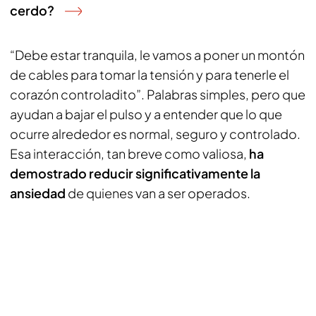
cerdo?
“Debe estar tranquila, le vamos a poner un montón
de cables para tomar la tensión y para tenerle el
corazón controladito”. Palabras simples, pero que
ayudan a bajar el pulso y a entender que lo que
ocurre alrededor es normal, seguro y controlado.
Esa interacción, tan breve como valiosa,
ha
demostrado reducir significativamente la
ansiedad
de quienes van a ser operados.