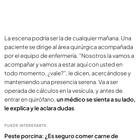
La escena podría ser la de cualquier mañana. Una
paciente se dirige al área quirúrgica acompañada
por el equipo de enfermería. “Nosotros la vamos a
acompañar y vamos a estar aquí con usted en
todo momento, ¿vale?”, le dicen, acercándose y
manteniendo una presencia serena. Va a ser
operada de cálculos en la vesícula, y antes de
entrar en quirófano,
un médico se sienta a su lado,
le explica y le aclara dudas
.
PUEDE INTERESARTE
Peste porcina: ¿Es seguro comer carne de