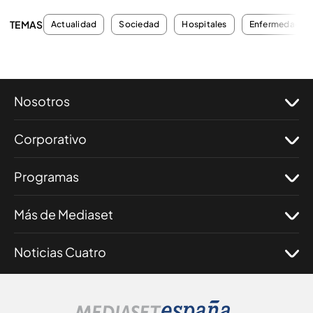
TEMAS
Actualidad
Sociedad
Hospitales
Enfermedades
Nosotros
Corporativo
Programas
Más de Mediaset
Noticias Cuatro