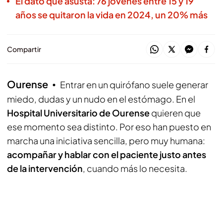
El dato que asusta: 76 jóvenes entre 15 y 19
años se quitaron la vida en 2024, un 20% más
Compartir
Ourense
Entrar en un quirófano suele generar
miedo, dudas y un nudo en el estómago. En el
Hospital Universitario de Ourense
quieren que
ese momento sea distinto. Por eso han puesto en
marcha una iniciativa sencilla, pero muy humana:
acompañar y hablar con el paciente justo antes
de la intervención
, cuando más lo necesita.