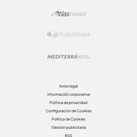
Aviso legal
Información corporativa
Politica de privacidad
Configuración de Cookies
Política de Cookies
Gestión publicitaria
RSS