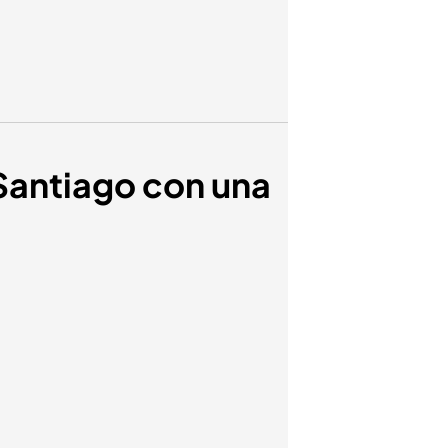
 Santiago con una