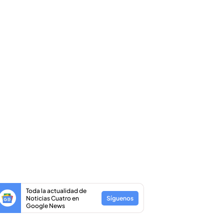
Toda la actualidad de
Noticias Cuatro en
Síguenos
Google News