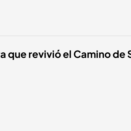
ura que revivió el Camino de