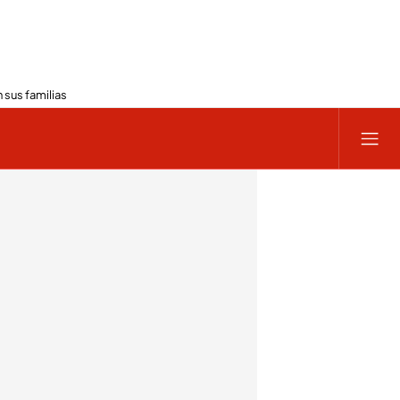
 sus familias