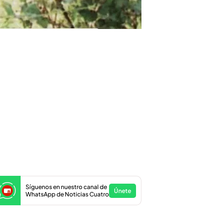
Síguenos en nuestro canal de
Únete
WhatsApp de Noticias Cuatro