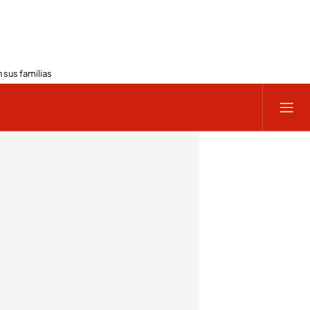
 sus familias