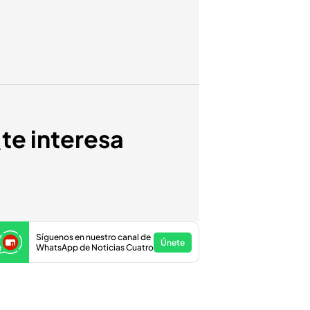
te interesa
Síguenos en nuestro canal de
Únete
WhatsApp de Noticias Cuatro