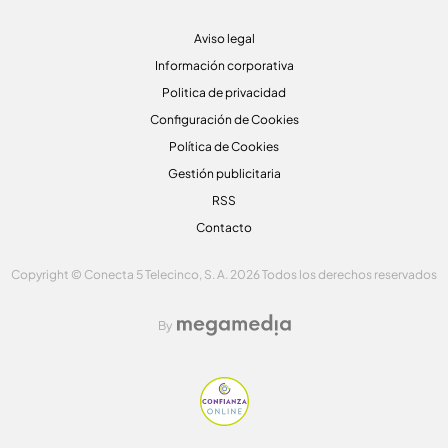
Aviso legal
Información corporativa
Politica de privacidad
Configuración de Cookies
Política de Cookies
Gestión publicitaria
RSS
Contacto
Copyright © Conecta 5 Telecinco, S. A. 2026 Todos los derechos reservados
By