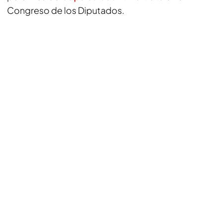
Congreso de los Diputados.