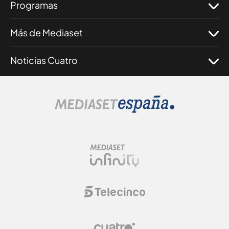
Programas
Más de Mediaset
Noticias Cuatro