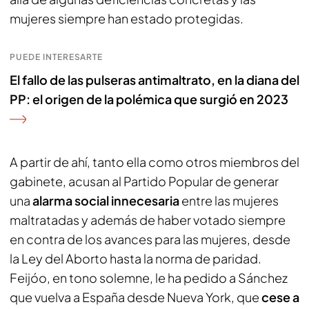
mujeres siempre han estado protegidas.
PUEDE INTERESARTE
El fallo de las pulseras antimaltrato, en la diana del
PP: el origen de la polémica que surgió en 2023
A partir de ahí, tanto ella como otros miembros del
gabinete, acusan al Partido Popular de generar
una
alarma social innecesaria
entre las mujeres
maltratadas y además de haber votado siempre
en contra de los avances para las mujeres, desde
la Ley del Aborto hasta la norma de paridad.
Feijóo, en tono solemne, le ha pedido a Sánchez
que vuelva a España desde Nueva York, que
cese a