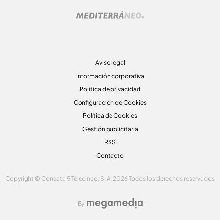
Aviso legal
Información corporativa
Politica de privacidad
Configuración de Cookies
Política de Cookies
Gestión publicitaria
RSS
Contacto
Copyright © Conecta 5 Telecinco, S. A. 2026 Todos los derechos reservados
By