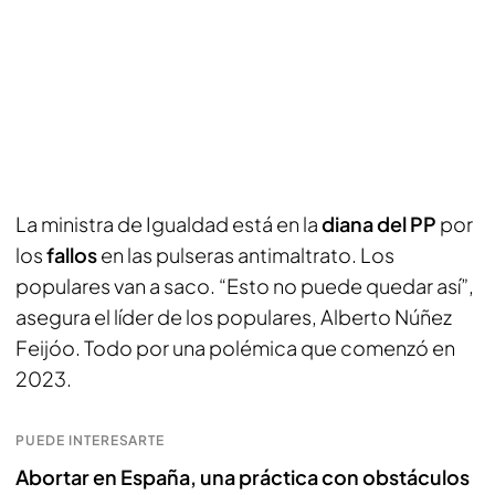
La ministra de Igualdad está en la
diana del PP
por
los
fallos
en las pulseras antimaltrato. Los
populares van a saco. “Esto no puede quedar así”,
asegura el líder de los populares, Alberto Núñez
Feijóo. Todo por una polémica que comenzó en
2023.
PUEDE INTERESARTE
Abortar en España, una práctica con obstáculos