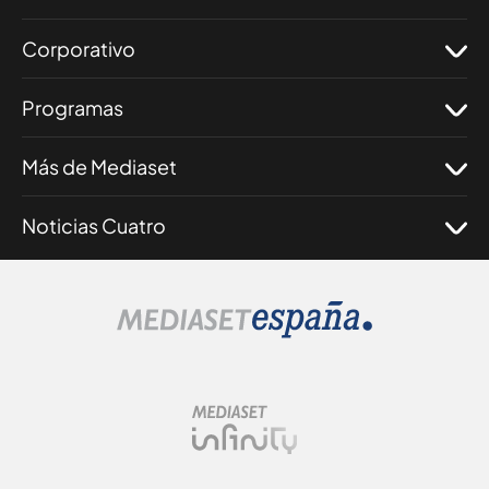
Corporativo
Programas
Más de Mediaset
Noticias Cuatro