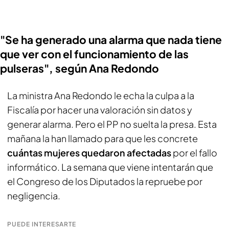
"Se ha generado una alarma que nada tiene
que ver con el funcionamiento de las
pulseras", según Ana Redondo
La ministra Ana Redondo le echa la culpa a la
Fiscalía por hacer una valoración sin datos y
generar alarma. Pero el PP no suelta la presa. Esta
mañana la han llamado para que les concrete
cuántas mujeres quedaron afectadas
por el fallo
informático. La semana que viene intentarán que
el Congreso de los Diputados la repruebe por
negligencia.
PUEDE INTERESARTE