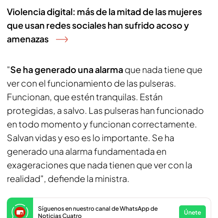
Violencia digital: más de la mitad de las mujeres
que usan redes sociales han sufrido acoso y
amenazas
"
Se ha generado una alarma
que nada tiene que
ver con el funcionamiento de las pulseras.
Funcionan, que estén tranquilas. Están
protegidas, a salvo. Las pulseras han funcionado
en todo momento y funcionan correctamente.
Salvan vidas y eso es lo importante. Se ha
generado una alarma fundamentada en
exageraciones que nada tienen que ver con la
realidad", defiende la ministra.
Síguenos en nuestro canal de WhatsApp de
Únete
Noticias Cuatro