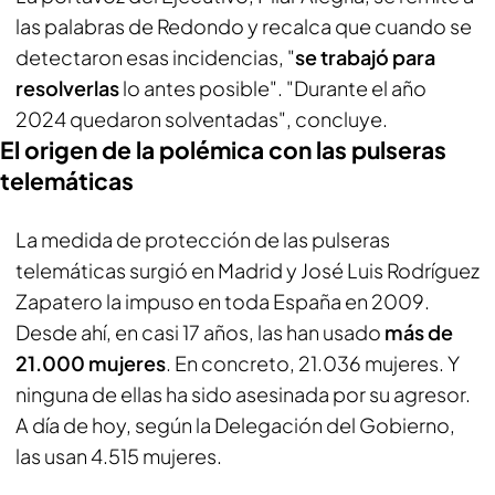
las palabras de Redondo y recalca que cuando se
detectaron esas incidencias, "
se trabajó para
resolverlas
lo antes posible". "Durante el año
2024 quedaron solventadas", concluye.
El origen de la polémica con las pulseras
telemáticas
La medida de protección de las pulseras
telemáticas surgió en Madrid y José Luis Rodríguez
Zapatero la impuso en toda España en 2009.
Desde ahí, en casi 17 años, las han usado
más de
21.000 mujeres
. En concreto, 21.036 mujeres. Y
ninguna de ellas ha sido asesinada por su agresor.
A día de hoy, según la Delegación del Gobierno,
las usan 4.515 mujeres.