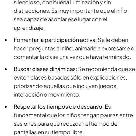
silencioso, con buena iluminación y sin
distracciones. Es muy importante que el niño
sea capaz de asociar ese lugar con el
aprendizaje.
Fomentar la participación activa:
Se le deben
hacer preguntas al niño, animarle a expresarse o
comentar la clase una vez que haya terminado.
Buscar clases dinámicas:
Se recomienda que se
eviten clases basadas sólo en explicaciones,
priorizando aquellas que incluyan juegos,
interacción o movimiento.
Respetar los tiempos de descanso:
Es
fundamental que los niños tengan pausas entre
sesiones para que reduzcan el tiempo de
pantallas en su tiempo libre.