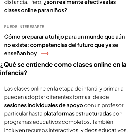
distancia. Pero,
¿son realmente efectivas las
clases online para niños?
PUEDE INTERESARTE
Cómo preparar a tu hijo para un mundo que aún
no existe: competencias del futuro que ya se
enseñan hoy
¿Qué se entiende como clases online en la
infancia?
Las clases online en la etapa de infantil y primaria
pueden adoptar diferentes formas: desde
sesiones individuales de apoyo
con un profesor
particular hasta
plataformas estructuradas
con
programas educativos completos. También
incluyen recursos interactivos, vídeos educativos,