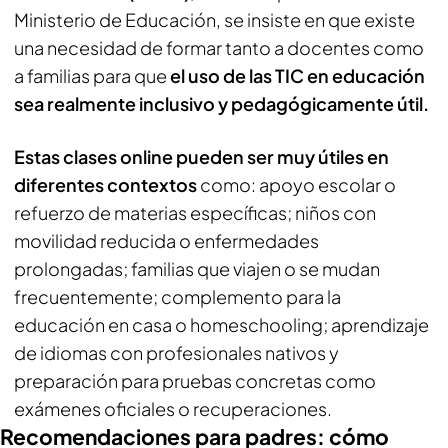
Ministerio de Educación, se insiste en que existe
una necesidad de formar tanto a docentes como
a familias para que
el uso de las TIC en educación
sea realmente inclusivo y pedagógicamente útil.
Estas clases online pueden ser muy útiles en
diferentes contextos
como: apoyo escolar o
refuerzo de materias específicas; niños con
movilidad reducida o enfermedades
prolongadas; familias que viajen o se mudan
frecuentemente; complemento para la
educación en casa o homeschooling; aprendizaje
de idiomas con profesionales nativos y
preparación para pruebas concretas como
exámenes oficiales o recuperaciones.
Recomendaciones para padres: cómo