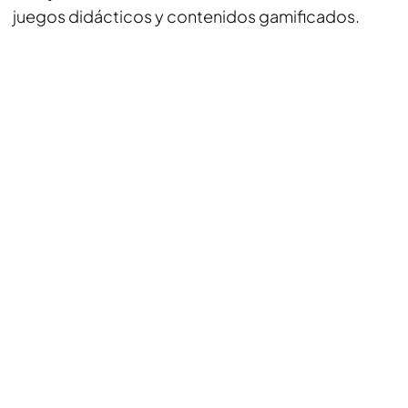
juegos didácticos y contenidos gamificados.