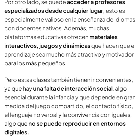
Por otro lado, se puede
acceder a profesores
especializados desde cualquier lugar
, esto es
especialmente valioso en la enseñanza de idiomas
con docentes nativos. Además, muchas
plataformas educativas ofrecen
materiales
interactivos, juegos y dinámicas
que hacen que el
aprendizaje sea mucho más atractivo y motivador
para los más pequeños.
Pero estas clases también tienen inconvenientes,
ya que hay
una falta de interacción social
, algo
esencial durante la infancia y que depende en gran
medida del juego compartido, el contacto físico,
el lenguaje no verbal y la convivencia con iguales,
algo que
no se puede reproducir en entornos
digitales.