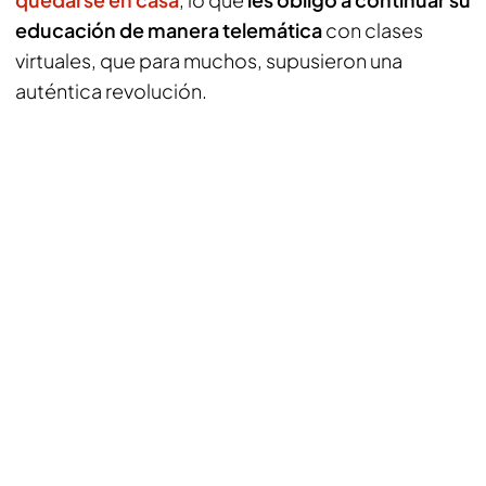
educación de manera telemática
con clases
virtuales, que para muchos, supusieron una
auténtica revolución.