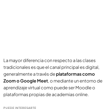
La mayor diferencia con respecto a las clases
tradicionales es que el canal principal es digital,
generalmente a través de
plataformas como
Zoom o Google Meet
, o mediante un entorno de
aprendizaje virtual como puede ser Moodle o
plataformas propias de academias online.
PUEDE INTERESARTE