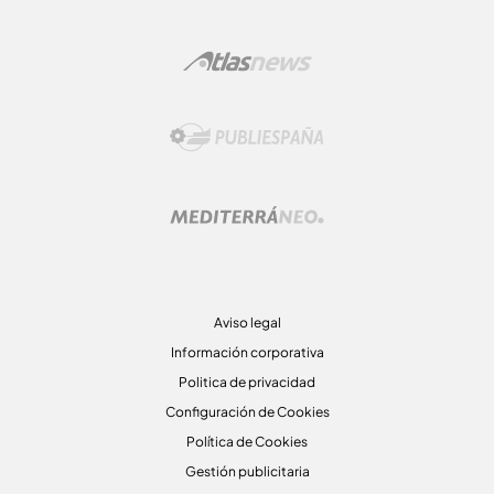
Aviso legal
Información corporativa
Politica de privacidad
Configuración de Cookies
Política de Cookies
Gestión publicitaria