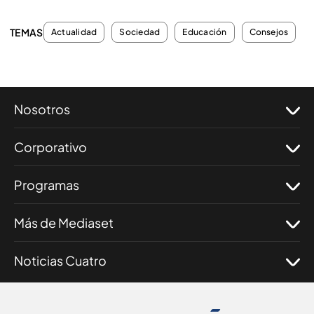
TEMAS
Actualidad
Sociedad
Educación
Consejos
Nosotros
Corporativo
Programas
Más de Mediaset
Noticias Cuatro