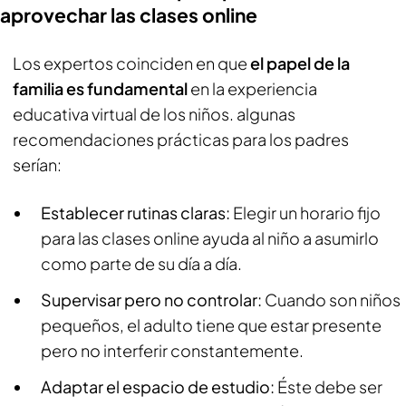
aprovechar las clases online
Los expertos coinciden en que
el papel de la
familia es fundamental
en la experiencia
educativa virtual de los niños. algunas
recomendaciones prácticas para los padres
serían:
Establecer rutinas claras:
Elegir un horario fijo
para las clases online ayuda al niño a asumirlo
como parte de su día a día.
Supervisar pero no controlar:
Cuando son niños
pequeños, el adulto tiene que estar presente
pero no interferir constantemente.
Adaptar el espacio de estudio:
Éste debe ser