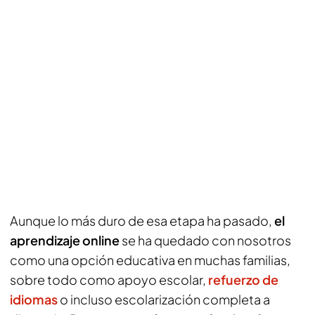
Aunque lo más duro de esa etapa ha pasado,
el
aprendizaje online
se ha quedado con nosotros
como una opción educativa en muchas familias,
sobre todo como apoyo escolar,
refuerzo de
idiomas
o incluso escolarización completa a