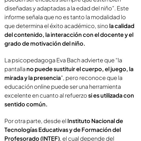
diseñadas y adaptadas a la edad del niño”. Este
informe señala que no es tanto la modalidad lo
que determina el éxito académico, sino
la calidad
del contenido, la interacción con el docente y el
grado de motivación del niño.
La psicopedagoga Eva Bach advierte que “la
pantalla
no puede sustituir el cuerpo, el juego, la
mirada y la presencia
”, pero reconoce que la
educación online puede ser una herramienta
excelente en cuanto al refuerzo
si es utilizada con
sentido común.
Por otra parte, desde el
Instituto Nacional de
Tecnologías Educativas y de Formación del
Profesorado (INTEF)
, el cual depende del