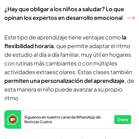
¿Hay que obligar a los niños a saludar? Lo que
opinan los expertos en desarrollo emocional
Este tipo de aprendizaje tiene ventajas como
la
flexibilidad horaria
, que permite adaptar el ritmo
de estudio al día a día familiar, muy útil en hogares
con rutinas más cambiantes o con múltiples
actividades extraescolares. Estas clases también
permiten una personalización del aprendizaje
, de
esta manera el niño puede avanzar a su propio
ritmo.
Síguenos en nuestro canal de WhatsApp de
Únete
Noticias Cuatro