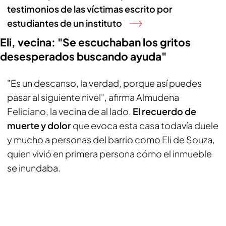
testimonios de las víctimas escrito por
estudiantes de un instituto
Eli, vecina: "Se escuchaban los gritos
desesperados buscando ayuda"
"Es un descanso, la verdad, porque así puedes
pasar al siguiente nivel", afirma Almudena
Feliciano, la vecina de al lado.
El recuerdo de
muerte y dolor
que evoca esta casa todavía duele
y mucho a personas del barrio como Eli de Souza,
quien vivió en primera persona cómo el inmueble
se inundaba.