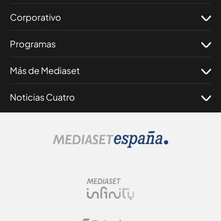
Corporativo
Programas
Más de Mediaset
Noticias Cuatro