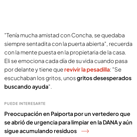
"Tenía mucha amistad con Concha, se quedaba
siempre sentadita con la puerta abierta", recuerda
con la mente puesta en la propietaria de la casa.
Eli se emociona cada día de su vida cuando pasa
por delante y tiene que
revivir la pesadilla
: "Se
escuchaban los gritos, unos
gritos desesperados
buscando ayuda
".
PUEDE INTERESARTE
Preocupación en Paiporta por un vertedero que
se abrió de urgencia para limpiar en la DANA y aún
sigue acumulando residuos