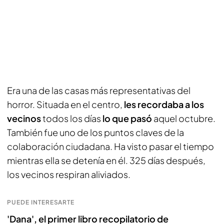
Era una de las casas más representativas del
horror. Situada en el centro,
les recordaba a los
vecinos
todos los días
lo que pasó
aquel octubre.
También fue uno de los puntos claves de la
colaboración ciudadana. Ha visto pasar el tiempo
mientras ella se detenía en él. 325 días después,
los vecinos respiran aliviados.
PUEDE INTERESARTE
'Dana', el primer libro recopilatorio de