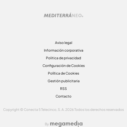
Aviso legal
Información corporativa
Politica de privacidad
Configuración de Cookies
Política de Cookies
Gestión publicitaria
RSS
Contacto
Copyright © Conecta 5 Telecinco, S. A. 2026 Todos los derechos reservados
By