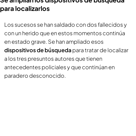
para localizarlos
Los sucesos se han saldado con dos fallecidos y
con un herido que en estos momentos continúa
en estado grave. Se han ampliado esos
dispositivos de búsqueda
para tratar de localizar
a los tres presuntos autores que tienen
antecedentes policiales y que continúan en
paradero desconocido.