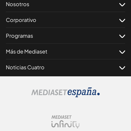
Nosotros
Corporativo
Programas
Más de Mediaset
Noticias Cuatro