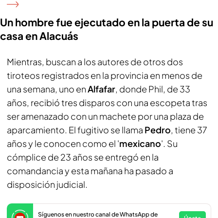
Un hombre fue ejecutado en la puerta de su
casa en Alacuás
Mientras, buscan a los autores de otros dos
tiroteos registrados en la provincia en menos de
una semana, uno en
Alfafar
, donde Phil, de 33
años, recibió tres disparos con una escopeta tras
ser amenazado con un machete por una plaza de
aparcamiento. El fugitivo se llama
Pedro
, tiene 37
años y le conocen como el '
mexicano
'. Su
cómplice de 23 años se entregó en la
comandancia y esta mañana ha pasado a
disposición judicial.
Síguenos en nuestro canal de WhatsApp de