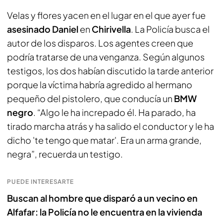
Velas y flores yacen en el lugar en el que ayer fue
asesinado Daniel
en
Chirivella
. La Policía busca el
autor de los disparos. Los agentes creen que
podría tratarse de una venganza. Según algunos
testigos, los dos habían discutido la tarde anterior
porque la víctima habría agredido al hermano
pequeño del pistolero, que conducía un
BMW
negro
. “Algo le ha increpado él. Ha parado, ha
tirado marcha atrás y ha salido el conductor y le ha
dicho 'te tengo que matar'. Era un arma grande,
negra”, recuerda un testigo.
PUEDE INTERESARTE
Buscan al hombre que disparó a un vecino en
Alfafar: la Policía no le encuentra en la vivienda