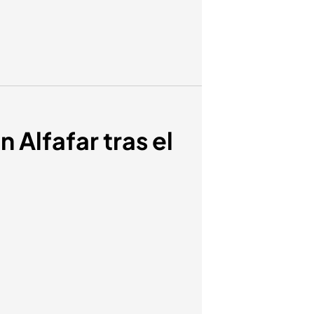
 Alfafar tras el