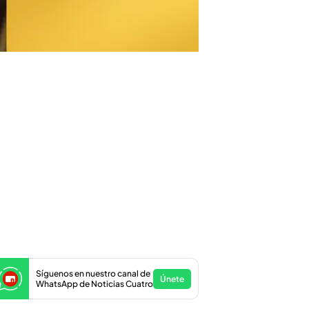
Síguenos en nuestro canal de
Únete
WhatsApp de Noticias Cuatro