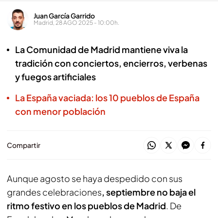
Juan García Garrido
Madrid, 28 AGO 2025 - 10:00h.
La Comunidad de Madrid mantiene viva la
tradición con conciertos, encierros, verbenas
y fuegos artificiales
La España vaciada: los 10 pueblos de España
con menor población
Compartir
Aunque agosto se haya despedido con sus
grandes celebraciones
, septiembre no baja el
ritmo festivo en los pueblos de Madrid
. De