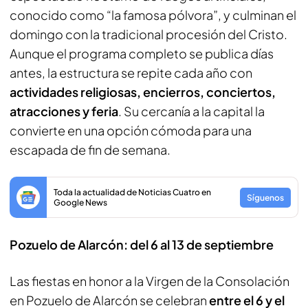
conocido como “la famosa pólvora”, y culminan el
domingo con la tradicional procesión del Cristo.
Aunque el programa completo se publica días
antes, la estructura se repite cada año con
actividades religiosas, encierros, conciertos,
atracciones y feria
. Su cercanía a la capital la
convierte en una opción cómoda para una
escapada de fin de semana.
Toda la actualidad de Noticias Cuatro en
Síguenos
Google News
Pozuelo de Alarcón: del 6 al 13 de septiembre
Las fiestas en honor a la Virgen de la Consolación
en Pozuelo de Alarcón se celebran
entre el 6 y el