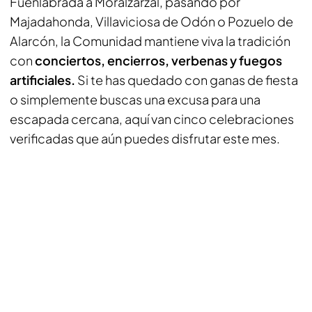
Fuenlabrada a Moralzarzal, pasando por
Majadahonda, Villaviciosa de Odón o Pozuelo de
Alarcón, la Comunidad mantiene viva la tradición
con
conciertos, encierros, verbenas y fuegos
artificiales.
Si te has quedado con ganas de fiesta
o simplemente buscas una excusa para una
escapada cercana, aquí van cinco celebraciones
verificadas que aún puedes disfrutar este mes.