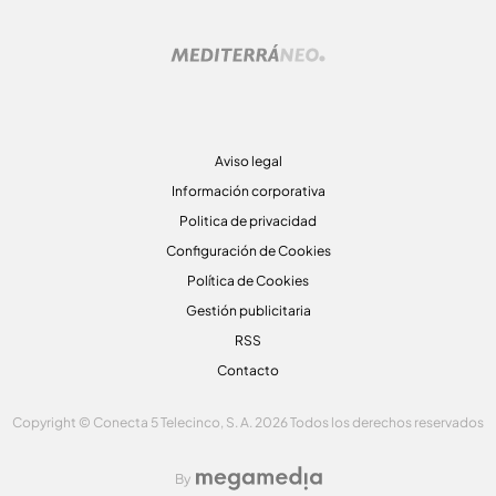
Aviso legal
Información corporativa
Politica de privacidad
Configuración de Cookies
Política de Cookies
Gestión publicitaria
RSS
Contacto
Copyright © Conecta 5 Telecinco, S. A. 2026 Todos los derechos reservados
By