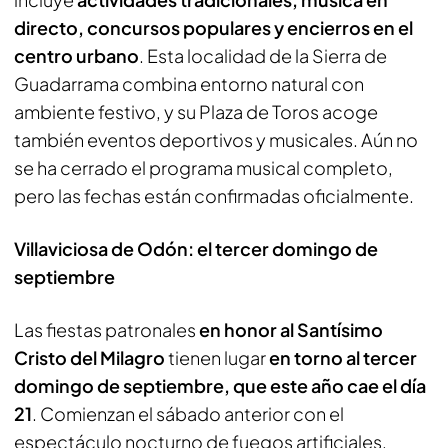
directo, concursos populares y encierros en el
centro urbano
. Esta localidad de la Sierra de
Guadarrama combina entorno natural con
ambiente festivo, y su Plaza de Toros acoge
también eventos deportivos y musicales. Aún no
se ha cerrado el programa musical completo,
pero las fechas están confirmadas oficialmente.
Villaviciosa de Odón: el tercer domingo de
septiembre
Las fiestas patronales
en honor al Santísimo
Cristo del Milagro
tienen lugar
en torno al tercer
domingo de septiembre, que este año cae el día
21
. Comienzan el sábado anterior con el
espectáculo nocturno de fuegos artificiales,