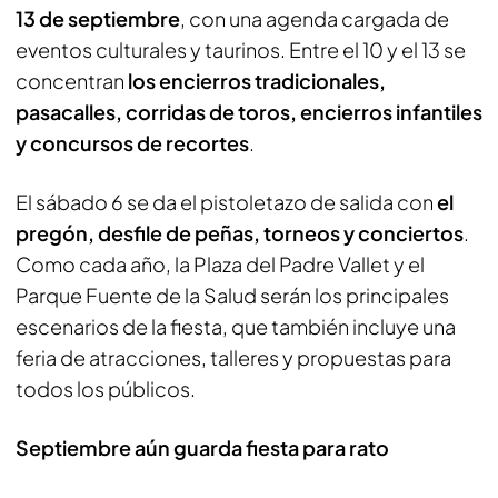
13 de septiembre
, con una agenda cargada de
eventos culturales y taurinos. Entre el 10 y el 13 se
concentran
los encierros tradicionales,
pasacalles, corridas de toros, encierros infantiles
y concursos de recortes
.
El sábado 6 se da el pistoletazo de salida con
el
pregón, desfile de peñas, torneos y conciertos
.
Como cada año, la Plaza del Padre Vallet y el
Parque Fuente de la Salud serán los principales
escenarios de la fiesta, que también incluye una
feria de atracciones, talleres y propuestas para
todos los públicos.
Septiembre aún guarda fiesta para rato