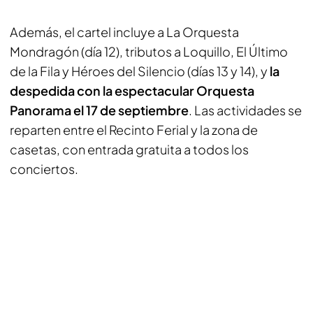
Además, el cartel incluye a La Orquesta
Mondragón (día 12), tributos a Loquillo, El Último
de la Fila y Héroes del Silencio (días 13 y 14), y
la
despedida con la espectacular Orquesta
Panorama el 17 de septiembre
. Las actividades se
reparten entre el Recinto Ferial y la zona de
casetas, con entrada gratuita a todos los
conciertos.