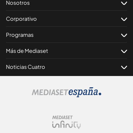
Nosotros
Corporativo
Programas
Más de Mediaset
Noticias Cuatro