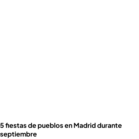
5 fiestas de pueblos en Madrid durante
septiembre