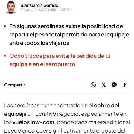
Juan García Garrido
Madrid, 19 AGO 2025 - 10:00h.
En algunas aerolíneas existe la posibilidad de
repartir el peso total permitido para el equipaje
entre todos los viajeros
Ocho trucos para evitar la pérdida de tu
equipaje en el aeropuerto
Compartir
Las aerolíneas han encontrado en el
cobro del
equipaje
un lucrativo negocio, especialmente en
los
vuelos low-cost
, donde cada maleta adicional
puede encarecer significativamente el coste del