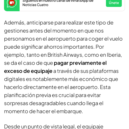
Síguenos en nuestro canal de WhatsApp de
Únete
Noticias Cuatro
Además, anticiparse para realizar este tipo de
gestiones antes del momento en que nos
personamos en el aeropuerto para coger el vuelo
puede significar ahorros importantes. Por
ejemplo, tanto en British Airways, como en Iberia,
se da el caso de que
pagar previamente el
exceso de equipaje
a través de sus plataformas
digitales es notablemente más económico que
hacerlo directamente en el aeropuerto. Esta
planificación previa es crucial para evitar
sorpresas desagradables cuando llega el
momento de hacer el embarque.
Desde un punto de vista legal, el equipaje