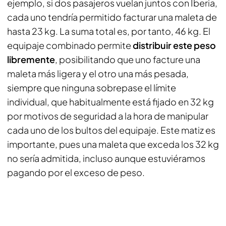
ejemplo, si dos pasajeros vuelan juntos con Iberia,
cada uno tendría permitido facturar una maleta de
hasta 23 kg. La suma total es, por tanto, 46 kg. El
equipaje combinado permite
distribuir este peso
libremente
, posibilitando que uno facture una
maleta más ligera y el otro una más pesada,
siempre que ninguna sobrepase el límite
individual, que habitualmente está fijado en 32 kg
por motivos de seguridad a la hora de manipular
cada uno de los bultos del equipaje. Este matiz es
importante, pues una maleta que exceda los 32 kg
no sería admitida, incluso aunque estuviéramos
pagando por el exceso de peso.