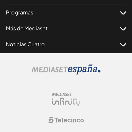
Programas
Más de Mediaset
Noticias Cuatro