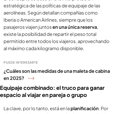
estratégica de las políticas de equipaje de las
aerolíneas. Según detallan compañías como
Iberia o American Airlines, siempre que los
pasajeros viajen juntos
en una única reserva
,
existe la posibilidad de repartir el peso total
permitido entre todos los viajeros, aprovechando
al máximo cada kilogramo disponible.
PUEDE INTERESARTE
¿Cuáles son las medidas de una maleta de cabina
en 2025?
Equipaje combinado: el truco para ganar
espacio al viajar en pareja o grupo
La clave, por lo tanto, está en la
planificación
. Por