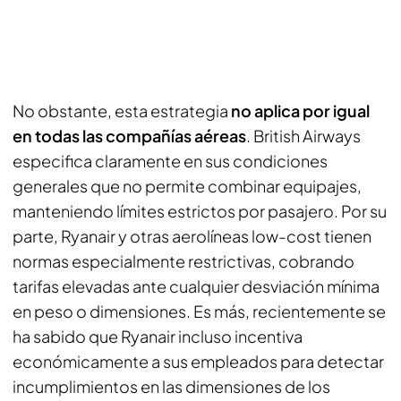
No obstante, esta estrategia
no aplica por igual
en todas las compañías aéreas
. British Airways
especifica claramente en sus condiciones
generales que no permite combinar equipajes,
manteniendo límites estrictos por pasajero. Por su
parte, Ryanair y otras aerolíneas low-cost tienen
normas especialmente restrictivas, cobrando
tarifas elevadas ante cualquier desviación mínima
en peso o dimensiones. Es más, recientemente se
ha sabido que Ryanair incluso incentiva
económicamente a sus empleados para detectar
incumplimientos en las dimensiones de los