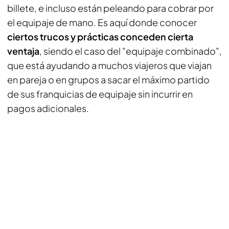
billete, e incluso están peleando para cobrar por
el equipaje de mano. Es aquí donde conocer
ciertos trucos y prácticas conceden cierta
ventaja
, siendo el caso del "equipaje combinado",
que está ayudando a muchos viajeros que viajan
en pareja o en grupos a sacar el máximo partido
de sus franquicias de equipaje sin incurrir en
pagos adicionales.