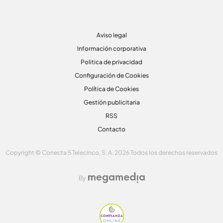
Aviso legal
Información corporativa
Politica de privacidad
Configuración de Cookies
Política de Cookies
Gestión publicitaria
RSS
Contacto
Copyright © Conecta 5 Telecinco, S. A. 2026 Todos los derechos reservados
By