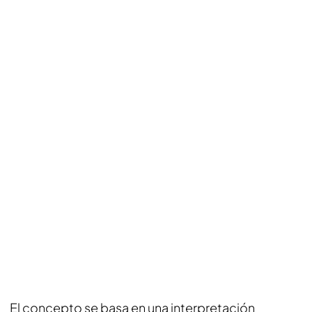
El concepto se basa en una interpretación