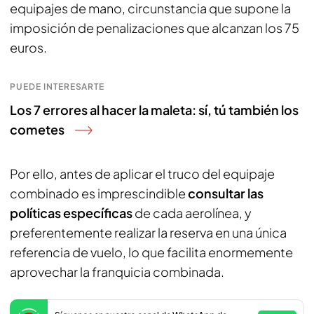
equipajes de mano, circunstancia que supone la
imposición de penalizaciones que alcanzan los 75
euros.
PUEDE INTERESARTE
Los 7 errores al hacer la maleta: sí, tú también los
cometes
Por ello, antes de aplicar el truco del equipaje
combinado es imprescindible
consultar las
políticas específicas
de cada aerolínea, y
preferentemente realizar la reserva en una única
referencia de vuelo, lo que facilita enormemente
aprovechar la franquicia combinada.