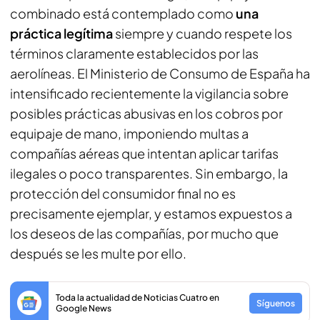
combinado está contemplado como
una
práctica legítima
siempre y cuando respete los
términos claramente establecidos por las
aerolíneas. El Ministerio de Consumo de España ha
intensificado recientemente la vigilancia sobre
posibles prácticas abusivas en los cobros por
equipaje de mano, imponiendo multas a
compañías aéreas que intentan aplicar tarifas
ilegales o poco transparentes. Sin embargo, la
protección del consumidor final no es
precisamente ejemplar, y estamos expuestos a
los deseos de las compañías, por mucho que
después se les multe por ello.
Toda la actualidad de Noticias Cuatro en
Síguenos
Google News