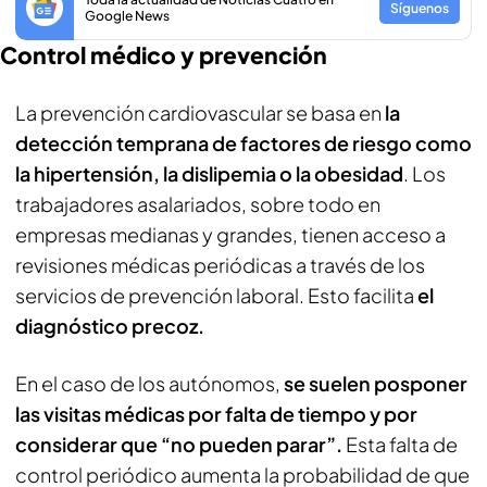
Síguenos
Google News
Control médico y prevención
La prevención cardiovascular se basa en
la
detección temprana de factores de riesgo como
la hipertensión, la dislipemia o la obesidad
. Los
trabajadores asalariados, sobre todo en
empresas medianas y grandes, tienen acceso a
revisiones médicas periódicas a través de los
servicios de prevención laboral. Esto facilita
el
diagnóstico precoz.
En el caso de los autónomos,
se suelen posponer
las visitas médicas por falta de tiempo y por
considerar que “no pueden parar”.
Esta falta de
control periódico aumenta la probabilidad de que