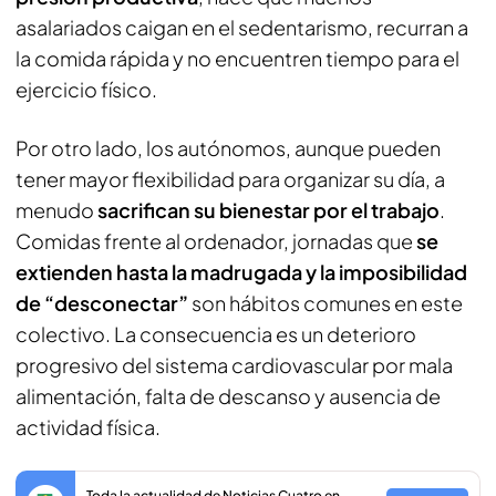
asalariados caigan en el sedentarismo, recurran a
la comida rápida y no encuentren tiempo para el
ejercicio físico.
Por otro lado, los autónomos, aunque pueden
tener mayor flexibilidad para organizar su día, a
menudo
sacrifican su bienestar por el trabajo
.
Comidas frente al ordenador, jornadas que
se
extienden hasta la madrugada y la imposibilidad
de “desconectar”
son hábitos comunes en este
colectivo. La consecuencia es un deterioro
progresivo del sistema cardiovascular por mala
alimentación, falta de descanso y ausencia de
actividad física.
Toda la actualidad de Noticias Cuatro en