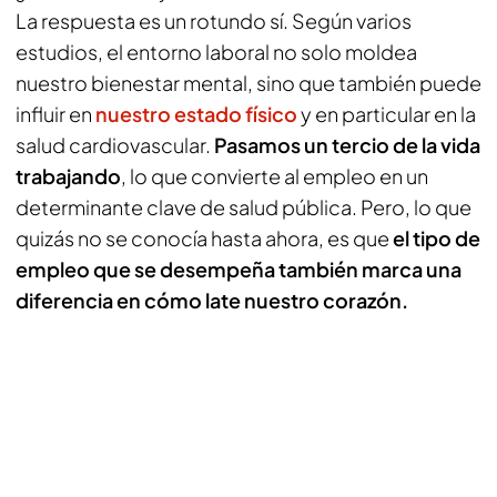
La respuesta es un rotundo sí. Según varios
estudios, el entorno laboral no solo moldea
nuestro bienestar mental, sino que también puede
influir en
nuestro estado físico
y en particular en la
salud cardiovascular.
Pasamos un tercio de la vida
trabajando
, lo que convierte al empleo en un
determinante clave de salud pública. Pero, lo que
quizás no se conocía hasta ahora, es que
el tipo de
empleo que se desempeña también marca una
diferencia en cómo late nuestro corazón.