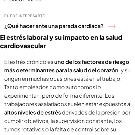
PUEDE INTERESARTE
¿Qué hacer ante una parada cardiaca?
El estrés laboral y su impacto en la salud
cardiovascular
El estrés crónico es
uno de los factores de riesgo
más determinantes para la salud del corazón
, y su
origen en muchas ocasiones está en el trabajo.
Tanto empleados como autónomos lo
experimentan, pero de forma diferente. Los
trabajadores asalariados suelen estar expuestos a
altos niveles de estrés
derivados de la presión por
cumplir objetivos, la supervisión constante, los
turnos rotativos o la falta de control sobre su