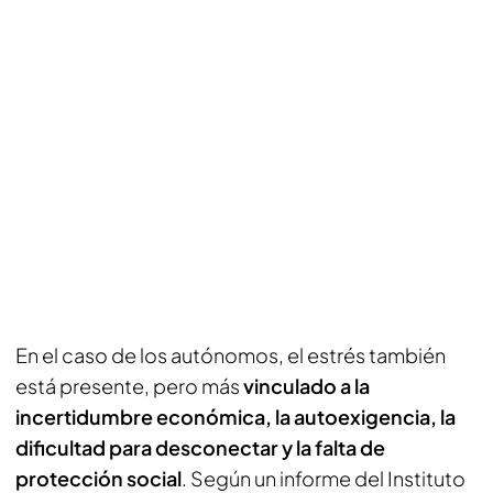
En el caso de los autónomos, el estrés también
está presente, pero más
vinculado a la
incertidumbre económica, la autoexigencia, la
dificultad para desconectar y la falta de
protección social
. Según un informe del Instituto