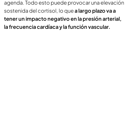
agenda. Todo esto puede provocar una elevación
sostenida del cortisol, lo que
a largo plazo va a
tener un impacto negativo en la presión arterial,
la frecuencia cardíaca y la función vascular.