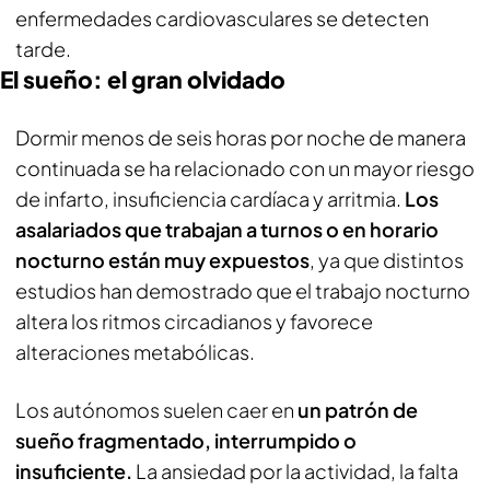
enfermedades cardiovasculares se detecten
tarde.
El sueño: el gran olvidado
Dormir menos de seis horas por noche de manera
continuada se ha relacionado con un mayor riesgo
de infarto, insuficiencia cardíaca y arritmia.
Los
asalariados que trabajan a turnos o en horario
nocturno están muy expuestos
, ya que distintos
estudios han demostrado que el trabajo nocturno
altera los ritmos circadianos y favorece
alteraciones metabólicas.
Los autónomos suelen caer en
un patrón de
sueño fragmentado, interrumpido o
insuficiente.
La ansiedad por la actividad, la falta