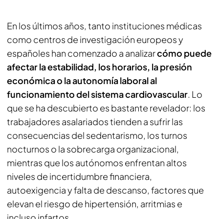
En los últimos años, tanto instituciones médicas
como centros de investigación europeos y
españoles han comenzado a analizar
cómo puede
afectar la estabilidad, los horarios, la presión
económica o la autonomía laboral al
funcionamiento del sistema cardiovascular
. Lo
que se ha descubierto es bastante revelador: los
trabajadores asalariados tienden a sufrir las
consecuencias del sedentarismo, los turnos
nocturnos o la sobrecarga organizacional,
mientras que los autónomos enfrentan altos
niveles de incertidumbre financiera,
autoexigencia y falta de descanso, factores que
elevan el riesgo de hipertensión, arritmias e
incluso infartos.