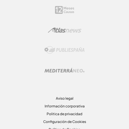
Aviso legal
Información corporativa
Politica de privacidad
Configuración de Cookies