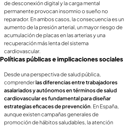
de desconexión digital y la carga mental
permanente provocan insomnio o sueño no
reparador. En ambos casos, la consecuencia es un
aumento de la presión arterial, un mayor riesgo de
acumulación de placas en las arterias y una
recuperación más lenta del sistema
cardiovascular.
Políticas públicas e implicaciones sociales
Desde una perspectiva de salud pública,
comprender
las diferencias entre trabajadores
asalariados y autónomos en términos de salud
cardiovascular es fundamental para diseñar
estrategias eficaces de prevención
. En España,
aunque existen campañas generales de
promoción de hábitos saludables, la atención