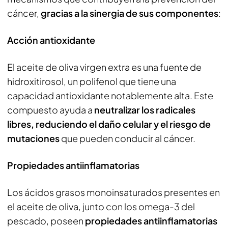
cáncer,
gracias a la sinergia de sus componentes
:
Acción antioxidante
El aceite de oliva virgen extra es una fuente de
hidroxitirosol, un polifenol que tiene una
capacidad antioxidante notablemente alta. Este
compuesto ayuda a
neutralizar los radicales
libres, reduciendo el daño celular y el riesgo de
mutaciones
que pueden conducir al cáncer.
Propiedades antiinflamatorias
Los ácidos grasos monoinsaturados presentes en
el aceite de oliva, junto con los omega-3 del
pescado, poseen
propiedades antiinflamatorias