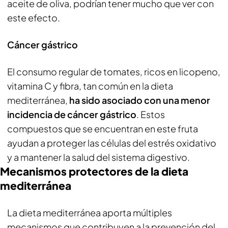
aceite de oliva, podrían tener mucho que ver con
este efecto.
Cáncer gástrico
El consumo regular de tomates, ricos en licopeno,
vitamina C y fibra, tan común en la dieta
mediterránea,
ha sido asociado con una menor
incidencia de cáncer gástrico
. Estos
compuestos que se encuentran en este fruta
ayudan a proteger las células del estrés oxidativo
y a mantener la salud del sistema digestivo.
Mecanismos protectores de la dieta
mediterránea
La dieta mediterránea aporta múltiples
mecanismos que contribuyen a la prevención del