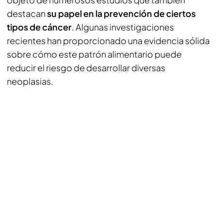
destacan
su papel en la prevención de ciertos
tipos de cáncer
. Algunas investigaciones
recientes han proporcionado una evidencia sólida
sobre cómo este patrón alimentario puede
reducir el riesgo de desarrollar diversas
neoplasias.