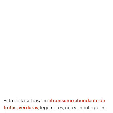
Esta dieta se basa en
el consumo abundante de
frutas, verduras
, legumbres, cereales integrales,