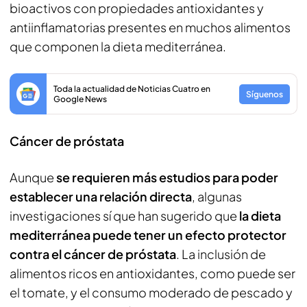
bioactivos con propiedades antioxidantes y
antiinflamatorias presentes en muchos alimentos
que componen la dieta mediterránea.
Toda la actualidad de Noticias Cuatro en
Síguenos
Google News
Cáncer de próstata
Aunque
se requieren más estudios para poder
establecer una relación directa
, algunas
investigaciones sí que han sugerido que
la dieta
mediterránea puede tener un efecto protector
contra el cáncer de próstata
. La inclusión de
alimentos ricos en antioxidantes, como puede ser
el tomate, y el consumo moderado de pescado y