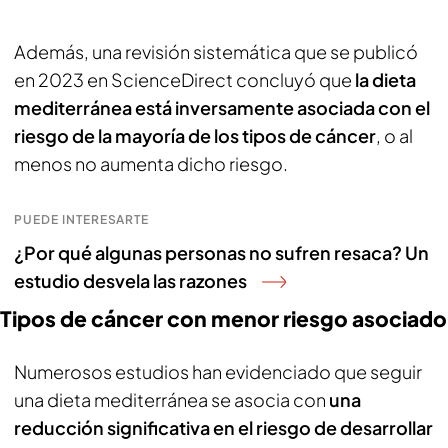
Además, una revisión sistemática que se publicó
en 2023 en
ScienceDirect
concluyó que
la dieta
mediterránea está inversamente asociada con el
riesgo de la mayoría de los tipos de cáncer
, o al
menos no aumenta dicho riesgo.
PUEDE INTERESARTE
¿Por qué algunas personas no sufren resaca? Un
estudio desvela las razones
Tipos de cáncer con menor riesgo asociado
Numerosos estudios han evidenciado que seguir
una dieta mediterránea se asocia con
una
reducción significativa en el riesgo de desarrollar