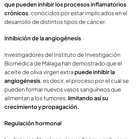
que pueden inhibir los procesos inflamatorios
crónicos
, conocidos por estar implicados en el
desarrollo de distintos tipos de cáncer.
Inhibición de la angiogénesis
Investigadores del Instituto de Investigación
Biomédica de Málaga han demostrado que el
aceite de oliva virgen extra
puede inhibir la
angiogénesis
, es decir, el proceso por el cual se
pueden formar nuevos vasos sanguíneos que
alimentan a los tumores,
limitando así su
crecimiento y propagación.
Regulación hormonal