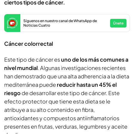
ciertos tipos de cáncer.
Síguenos en nuestro canal de WhatsApp de
Únete
Noticias Cuatro
Cáncer colorrectal
Este tipo de cáncer es
uno de los más comunes a
nivel mundial
. Algunas investigaciones recientes
han demostrado que una alta adherencia a la dieta
mediterránea puede
reducir hasta un 45% el
riesgo
de desarrollar este tipo de cáncer. Este
efecto protector que tiene esta dieta se le
atribuye a su alto contenido en fibra,
antioxidantes y compuestos antiinflamatorios
presentes en frutas, verduras, legumbres y aceite