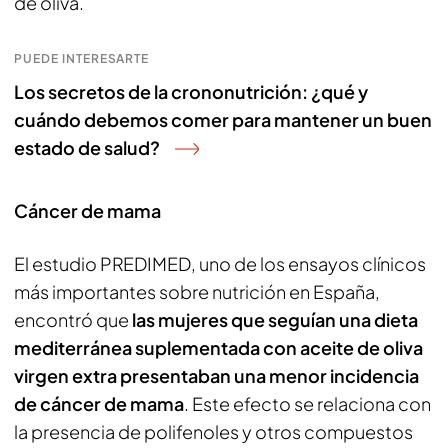
de oliva.
PUEDE INTERESARTE
Los secretos de la crononutrición: ¿qué y
cuándo debemos comer para mantener un buen
estado de salud?
Cáncer de mama
El estudio PREDIMED, uno de los ensayos clínicos
más importantes sobre nutrición en España,
encontró que
las mujeres que seguían una dieta
mediterránea suplementada con aceite de oliva
virgen extra presentaban una menor incidencia
de cáncer de mama
. Este efecto se relaciona con
la presencia de polifenoles y otros compuestos