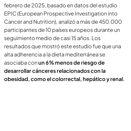
febrero de 2025, basado en datos del estudio
EPIC (European Prospective Investigation into
Cancer and Nutrition), analizó a más de 450.000
participantes de 10 países europeos durante un
seguimiento medio de casi 15 años. Los
resultados que mostró este estudio fue que una
alta adherencia a la dieta mediterránea se
asociaba con
un 6% menos de riesgo de
desarrollar cánceres relacionados con la
obesidad, como el colorrectal, hepático y renal.