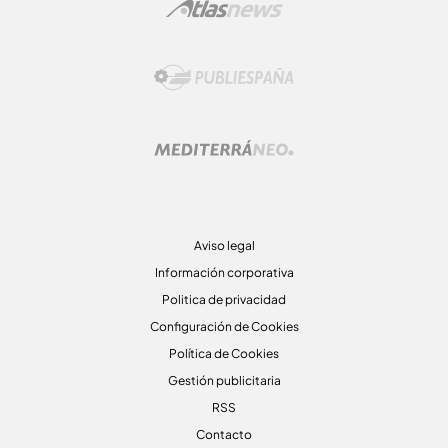
Aviso legal
Información corporativa
Politica de privacidad
Configuración de Cookies
Política de Cookies
Gestión publicitaria
RSS
Contacto