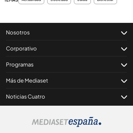
Nosotros
Corporativo
Programas
Más de Mediaset
Noticias Cuatro