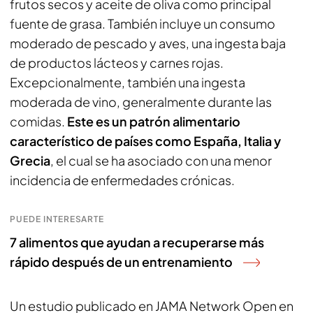
frutos secos y aceite de oliva como principal
fuente de grasa. También incluye un consumo
moderado de pescado y aves, una ingesta baja
de productos lácteos y carnes rojas.
Excepcionalmente, también una ingesta
moderada de vino, generalmente durante las
comidas.
Este es un patrón alimentario
característico de países como España, Italia y
Grecia
, el cual se ha asociado con una menor
incidencia de enfermedades crónicas.
PUEDE INTERESARTE
7 alimentos que ayudan a recuperarse más
rápido después de un entrenamiento
Un estudio publicado en
JAMA Network Open
en