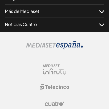
Más de Mediaset
Noticias Cuatro