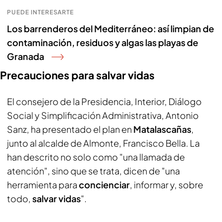
PUEDE INTERESARTE
Los barrenderos del Mediterráneo: así limpian de
contaminación, residuos y algas las playas de
Granada
Precauciones para salvar vidas
El consejero de la Presidencia, Interior, Diálogo
Social y Simplificación Administrativa, Antonio
Sanz, ha presentado el plan en
Matalascañas
,
junto al alcalde de Almonte, Francisco Bella. La
han descrito no solo como "una llamada de
atención", sino que se trata, dicen de "una
herramienta para
concienciar
, informar y, sobre
todo,
salvar vidas
".