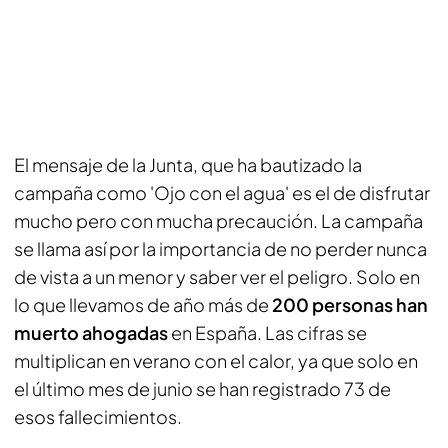
El mensaje de la Junta, que ha bautizado la
campaña como 'Ojo con el agua' es el de disfrutar
mucho pero con mucha precaución. La campaña
se llama así por la importancia de no perder nunca
de vista a un menor y saber ver el peligro. Solo en
lo que llevamos de año más de
200 personas han
muerto ahogadas
en España. Las cifras se
multiplican en verano con el calor, ya que solo en
el último mes de junio se han registrado 73 de
esos fallecimientos.