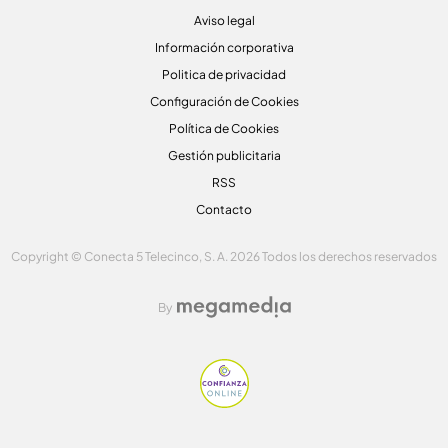
Aviso legal
Información corporativa
Politica de privacidad
Configuración de Cookies
Política de Cookies
Gestión publicitaria
RSS
Contacto
Copyright © Conecta 5 Telecinco, S. A. 2026 Todos los derechos reservados
By