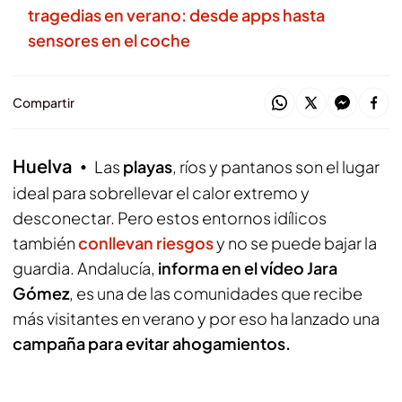
tragedias en verano: desde apps hasta
sensores en el coche
Compartir
Huelva
Las
playas
, ríos y pantanos son el lugar
ideal para sobrellevar el calor extremo y
desconectar. Pero estos entornos idílicos
también
conllevan riesgos
y no se puede bajar la
guardia. Andalucía,
informa en el vídeo Jara
Gómez
, es una de las comunidades que recibe
más visitantes en verano y por eso ha lanzado una
campaña para evitar ahogamientos.