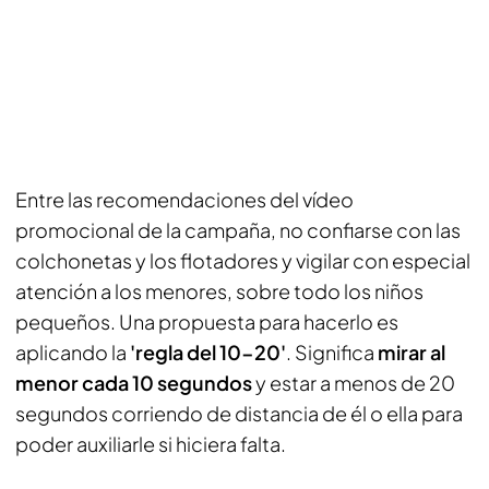
Entre las recomendaciones del vídeo
promocional de la campaña, no confiarse con las
colchonetas y los flotadores y vigilar con especial
atención a los menores, sobre todo los niños
pequeños. Una propuesta para hacerlo es
aplicando la
'regla del 10-20'
. Significa
mirar al
menor cada 10 segundos
y estar a menos de 20
segundos corriendo de distancia de él o ella para
poder auxiliarle si hiciera falta.