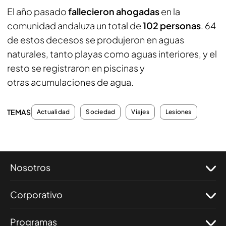
El año pasado
fallecieron ahogadas
en la
comunidad andaluza un total de
102 personas
. 64
de estos decesos se produjeron en
aguas
naturales, tanto playas como aguas interiores, y el
resto se registraron en piscinas y
otras acumulaciones de agua.
TEMAS
Actualidad
Sociedad
Viajes
Lesiones
Nosotros
Corporativo
Programas