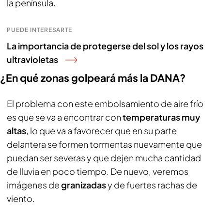
la península.
PUEDE INTERESARTE
La importancia de protegerse del sol y los rayos
ultravioletas
¿En qué zonas golpeará más la DANA?
El problema con este embolsamiento de aire frío
es que se va a encontrar con
temperaturas muy
altas
, lo que va a favorecer que en su parte
delantera se formen tormentas nuevamente que
puedan ser severas y que dejen mucha cantidad
de lluvia en poco tiempo. De nuevo, veremos
imágenes de
granizadas
y de fuertes rachas de
viento.