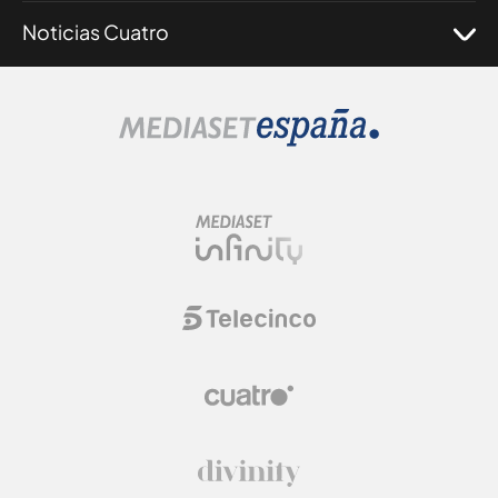
Noticias Cuatro