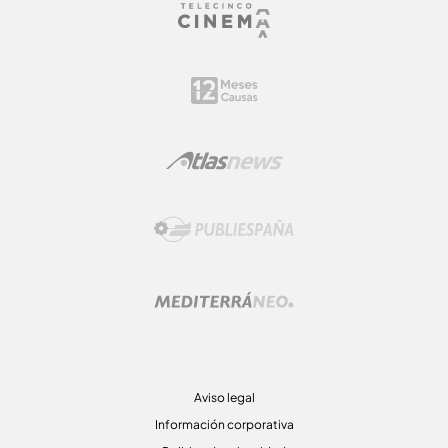
Aviso legal
Información corporativa