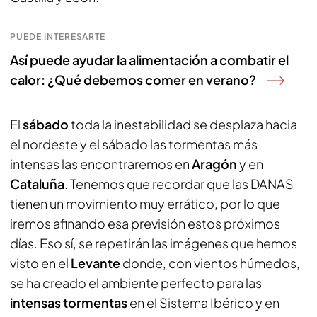
PUEDE INTERESARTE
Así puede ayudar la alimentación a combatir el
calor: ¿Qué debemos comer en verano?
El
sábado
toda la inestabilidad se desplaza hacia
el nordeste y el sábado las tormentas más
intensas las encontraremos en
Aragón
y en
Cataluña
. Tenemos que recordar que las DANAS
tienen un movimiento muy errático, por lo que
iremos afinando esa previsión estos próximos
días. Eso sí, se repetirán las imágenes que hemos
visto en el
Levante
donde, con vientos húmedos,
se ha creado el ambiente perfecto para las
intensas tormentas
en el Sistema Ibérico y en