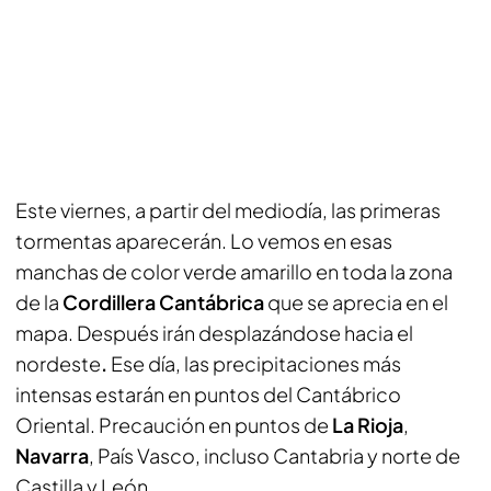
Este viernes, a partir del mediodía, las primeras
tormentas aparecerán. Lo vemos en esas
manchas de color verde amarillo en toda la zona
de la
Cordillera Cantábrica
que se aprecia en el
mapa. Después irán desplazándose hacia el
nordeste
.
Ese día, las precipitaciones más
intensas estarán en puntos del Cantábrico
Oriental. Precaución en puntos de
La Rioja
,
Navarra
, País Vasco, incluso Cantabria y norte de
Castilla y León.