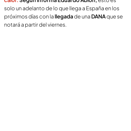
solo un adelanto de lo que llega a España en los
próximos días con la
llegada
de una
DANA
que se
notará a partir del viernes.