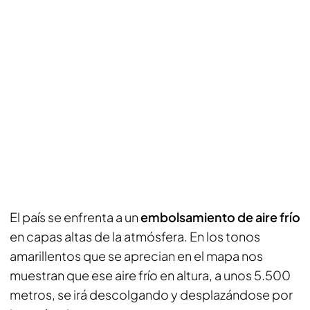
El país se enfrenta a un
embolsamiento de aire frío
en capas altas de la atmósfera. En los tonos
amarillentos que se aprecian en el mapa nos
muestran que ese aire frío en altura, a unos 5.500
metros, se irá descolgando y desplazándose por