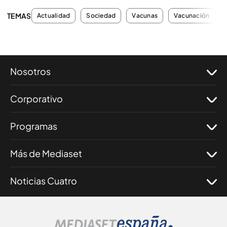
TEMAS
Actualidad
Sociedad
Vacunas
Vacunación
Nosotros
Corporativo
Programas
Más de Mediaset
Noticias Cuatro