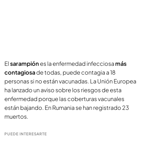
El
sarampión
es la enfermedad infecciosa
más
contagiosa
de todas, puede contagia a 18
personas si no están vacunadas. La Unión Europea
ha lanzado un aviso sobre los riesgos de esta
enfermedad porque las coberturas vacunales
están bajando. En Rumania se han registrado 23
muertos.
PUEDE INTERESARTE