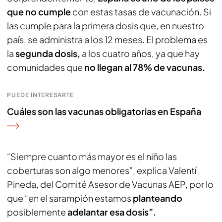
que no cumple
con estas tasas de vacunación. Si
las cumple para la primera dosis que, en nuestro
país, se administra a los 12 meses. El problema es
la
segunda dosis,
a los cuatro años, ya que hay
comunidades que
no llegan al 78% de vacunas.
PUEDE INTERESARTE
Cuáles son las vacunas obligatorias en España
“Siempre cuanto más mayor es el niño las
coberturas son algo menores”, explica Valentí
Pineda, del Comité Asesor de Vacunas AEP, por lo
que “en el sarampión estamos
planteando
posiblemente
adelantar esa dosis”.