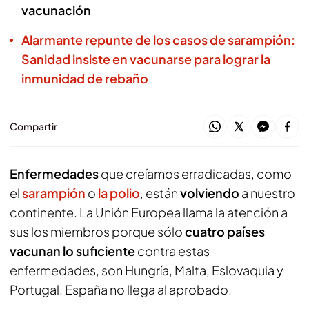
vacunación
Alarmante repunte de los casos de sarampión:
Sanidad insiste en vacunarse para lograr la
inmunidad de rebaño
Compartir
Enfermedades
que creíamos erradicadas, como
el
sarampión
o
la polio
, están
volviendo
a nuestro
continente. La Unión Europea llama la atención a
sus los miembros porque sólo
cuatro países
vacunan lo suficiente
contra estas
enfermedades, son Hungría, Malta, Eslovaquia y
Portugal. España no llega al aprobado.