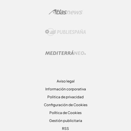
Aviso legal
Información corporativa
Politica de privacidad
Configuración de Cookies
Política de Cookies
Gestión publicitaria
RSS