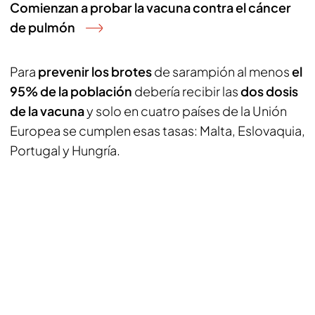
Comienzan a probar la vacuna contra el cáncer
de pulmón
Para
prevenir los brotes
de sarampión al menos
el
95% de la población
debería recibir las
dos dosis
de la vacuna
y solo en cuatro países de la Unión
Europea se cumplen esas tasas: Malta, Eslovaquia,
Portugal y Hungría.