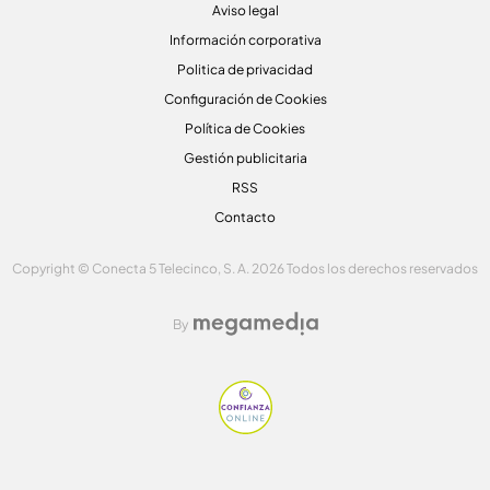
Aviso legal
Información corporativa
Politica de privacidad
Configuración de Cookies
Política de Cookies
Gestión publicitaria
RSS
Contacto
Copyright © Conecta 5 Telecinco, S. A. 2026 Todos los derechos reservados
By