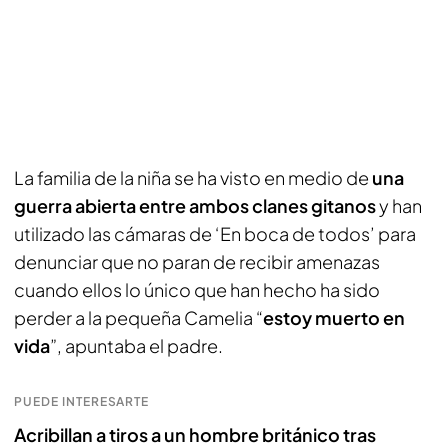
La familia de la niña se ha visto en medio de
una
guerra abierta entre ambos clanes gitanos
y han
utilizado las cámaras de ‘En boca de todos’ para
denunciar que no paran de recibir amenazas
cuando ellos lo único que han hecho ha sido
perder a la pequeña Camelia “
estoy muerto en
vida
”, apuntaba el padre.
PUEDE INTERESARTE
Acribillan a tiros a un hombre británico tras