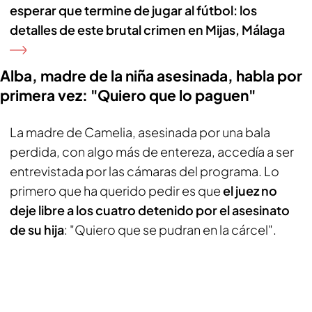
esperar que termine de jugar al fútbol: los
detalles de este brutal crimen en Mijas, Málaga
Alba, madre de la niña asesinada, habla por
primera vez: "Quiero que lo paguen"
La madre de Camelia, asesinada por una bala
perdida, con algo más de entereza, accedía a ser
entrevistada por las cámaras del programa. Lo
primero que ha querido pedir es que
el juez no
deje libre a los cuatro detenido por el asesinato
de su hija
: "Quiero que se pudran en la cárcel".