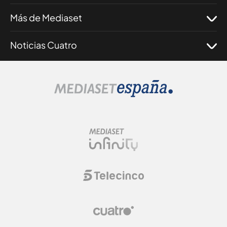
Más de Mediaset
Noticias Cuatro