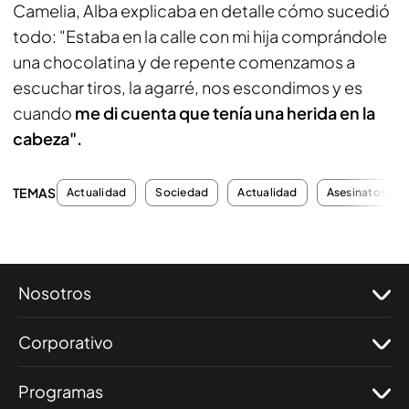
Camelia, Alba explicaba en detalle cómo sucedió
todo: "Estaba en la calle con mi hija comprándole
una chocolatina y de repente comenzamos a
escuchar tiros, la agarré, nos escondimos y es
cuando
me di cuenta que tenía una herida en la
cabeza".
TEMAS
Actualidad
Sociedad
Actualidad
Asesinatos
Nosotros
Corporativo
Programas