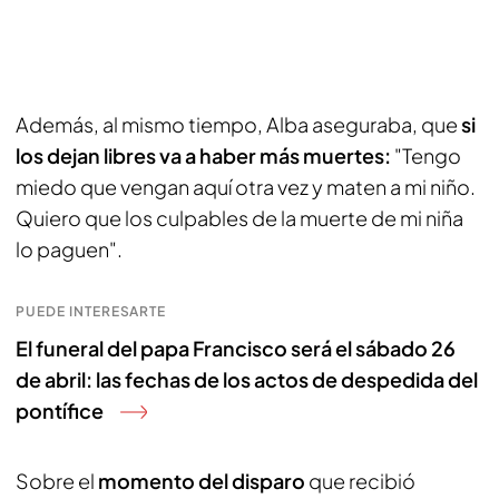
Además, al mismo tiempo, Alba aseguraba, que
si
los dejan libres va a haber más muertes:
"Tengo
miedo que vengan aquí otra vez y maten a mi niño.
Quiero que los culpables de la muerte de mi niña
lo paguen".
PUEDE INTERESARTE
El funeral del papa Francisco será el sábado 26
de abril: las fechas de los actos de despedida del
pontífice
Sobre el
momento del disparo
que recibió