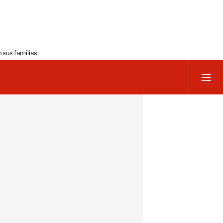
 sus familias