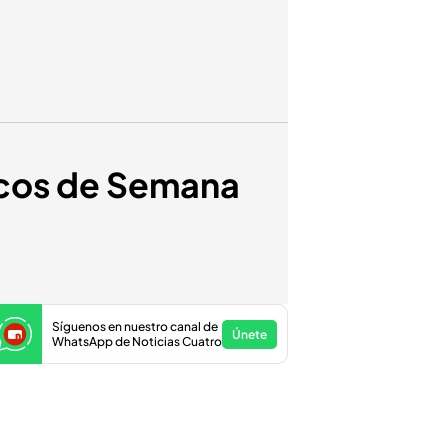
ípicos de Semana
Síguenos en nuestro canal de
Únete
WhatsApp de Noticias Cuatro