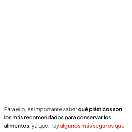
Para ello, es importante saber
qué plásticos son
los más recomendados para conservar los
alimentos
, ya que, hay
algunos más seguros que