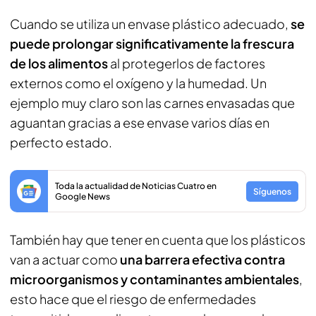
Cuando se utiliza un envase plástico adecuado,
se
puede prolongar significativamente la frescura
de los alimentos
al protegerlos de factores
externos como el oxígeno y la humedad. Un
ejemplo muy claro son las carnes envasadas que
aguantan gracias a ese envase varios días en
perfecto estado.
Toda la actualidad de Noticias Cuatro en
Síguenos
Google News
También hay que tener en cuenta que los plásticos
van a actuar como
una barrera efectiva contra
microorganismos y contaminantes ambientales
,
esto hace que el riesgo de enfermedades