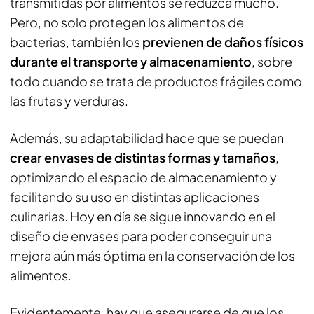
transmitidas por alimentos se reduzca mucho.
Pero, no solo protegen los alimentos de
bacterias, también los
previenen de daños físicos
durante el transporte y almacenamiento
, sobre
todo cuando se trata de productos frágiles como
las frutas y verduras.
Además, su adaptabilidad hace que se puedan
crear envases de distintas formas y tamaños
,
optimizando el espacio de almacenamiento y
facilitando su uso en distintas aplicaciones
culinarias. Hoy en día se sigue innovando en el
diseño de envases para poder conseguir una
mejora aún más óptima en la conservación de los
alimentos.
Evidentemente, hay que asegurarse de que los