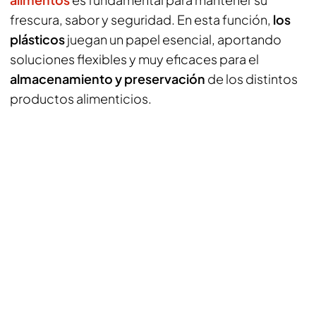
frescura, sabor y seguridad. En esta función,
los
plásticos
juegan un papel esencial, aportando
soluciones flexibles y muy eficaces para el
almacenamiento y preservación
de los distintos
productos alimenticios.