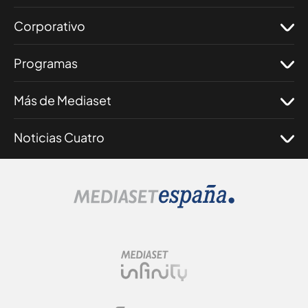
Corporativo
Programas
Más de Mediaset
Noticias Cuatro