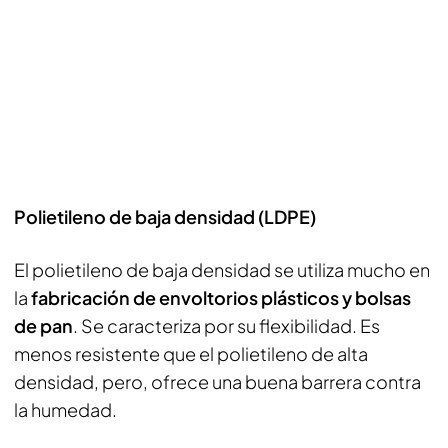
Polietileno de baja densidad (LDPE)
El polietileno de baja densidad se utiliza mucho en
la
fabricación de envoltorios plásticos y bolsas
de pan
. Se caracteriza por su flexibilidad. Es
menos resistente que el polietileno de alta
densidad, pero, ofrece una buena barrera contra
la humedad.