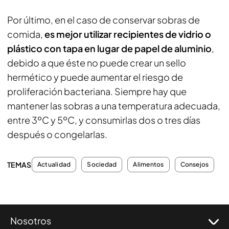
Por último, en el caso de conservar sobras de
comida,
es mejor utilizar recipientes de vidrio o
plástico con tapa en lugar de papel de aluminio
,
debido a que éste no puede crear un sello
hermético y puede aumentar el riesgo de
proliferación bacteriana. Siempre hay que
mantener las sobras a una temperatura adecuada,
entre 3ºC y 5ºC, y consumirlas dos o tres días
después o congelarlas.
TEMAS
Actualidad
Sociedad
Alimentos
Consejos
Nosotros