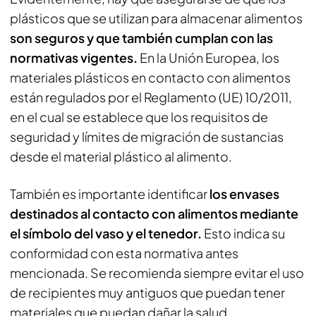
plásticos que se utilizan para almacenar alimentos
son seguros y que también cumplan con las
normativas vigentes.
En la Unión Europea, los
materiales plásticos en contacto con alimentos
están regulados por el Reglamento (UE) 10/2011,
en el cual se establece que los requisitos de
seguridad y límites de migración de sustancias
desde el material plástico al alimento.
También es importante identificar
los envases
destinados al contacto con alimentos mediante
el símbolo del vaso y el tenedor.
Esto indica su
conformidad con esta normativa antes
mencionada. Se recomienda siempre evitar el uso
de recipientes muy antiguos que puedan tener
materiales que puedan dañar la salud.