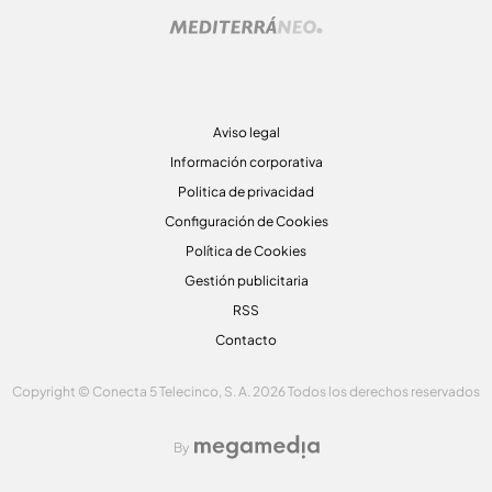
Aviso legal
Información corporativa
Politica de privacidad
Configuración de Cookies
Política de Cookies
Gestión publicitaria
RSS
Contacto
Copyright © Conecta 5 Telecinco, S. A. 2026 Todos los derechos reservados
By