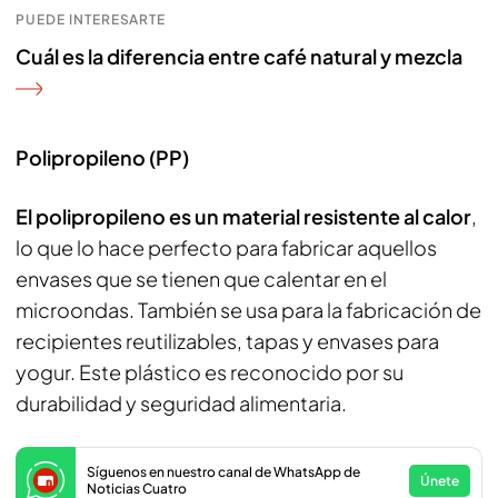
PUEDE INTERESARTE
Cuál es la diferencia entre café natural y mezcla
Polipropileno (PP)
El polipropileno es un material resistente al calor
,
lo que lo hace perfecto para fabricar aquellos
envases que se tienen que calentar en el
microondas. También se usa para la fabricación de
recipientes reutilizables, tapas y envases para
yogur. Este plástico es reconocido por su
durabilidad y seguridad alimentaria.
Síguenos en nuestro canal de WhatsApp de
Únete
Noticias Cuatro