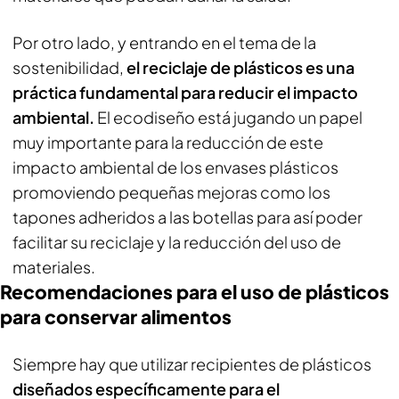
Por otro lado, y entrando en el tema de la
sostenibilidad,
el reciclaje de plásticos es una
práctica fundamental para reducir el impacto
ambiental.
El ecodiseño está jugando un papel
muy importante para la reducción de este
impacto ambiental de los envases plásticos
promoviendo pequeñas mejoras como los
tapones adheridos a las botellas para así poder
facilitar su reciclaje y la reducción del uso de
materiales.
Recomendaciones para el uso de plásticos
para conservar alimentos
Siempre hay que utilizar recipientes de plásticos
diseñados específicamente para el