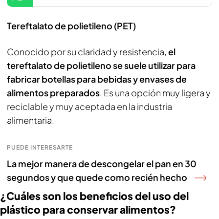
Tereftalato de polietileno (PET)
Conocido por su claridad y resistencia,
el
tereftalato de polietileno se suele utilizar para
fabricar botellas para bebidas y envases de
alimentos preparados
. Es una opción muy ligera y
reciclable y muy aceptada en la industria
alimentaria.
PUEDE INTERESARTE
La mejor manera de descongelar el pan en 30
segundos y que quede como recién hecho
¿Cuáles son los beneficios del uso del
plástico para conservar alimentos?