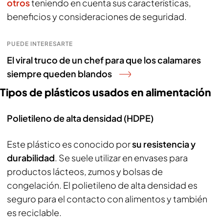
otros
teniendo en cuenta sus características,
beneficios y consideraciones de seguridad.
PUEDE INTERESARTE
El viral truco de un chef para que los calamares
siempre queden blandos
Tipos de plásticos usados en alimentación
Polietileno de alta densidad (HDPE)
Este plástico es conocido por
su resistencia y
durabilidad
. Se suele utilizar en envases para
productos lácteos, zumos y bolsas de
congelación. El polietileno de alta densidad es
seguro para el contacto con alimentos y también
es reciclable.