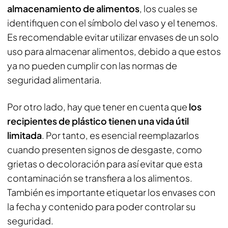
almacenamiento de alimentos
, los cuales se
identifiquen con el símbolo del vaso y el tenemos.
Es recomendable evitar utilizar envases de un solo
uso para almacenar alimentos, debido a que estos
ya no pueden cumplir con las normas de
seguridad alimentaria.
Por otro lado, hay que tener en cuenta que
los
recipientes de plástico tienen una vida útil
limitada
. Por tanto, es esencial reemplazarlos
cuando presenten signos de desgaste, como
grietas o decoloración para así evitar que esta
contaminación se transfiera a los alimentos.
También es importante etiquetar los envases con
la fecha y contenido para poder controlar su
seguridad.