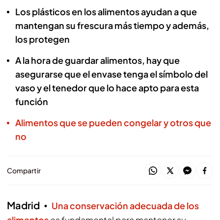
Los plásticos en los alimentos ayudan a que
mantengan su frescura más tiempo y además,
los protegen
A la hora de guardar alimentos, hay que
asegurarse que el envase tenga el símbolo del
vaso y el tenedor que lo hace apto para esta
función
Alimentos que se pueden congelar y otros que
no
Compartir
Madrid
Una conservación adecuada de los
alimentos
es fundamental para mantener su