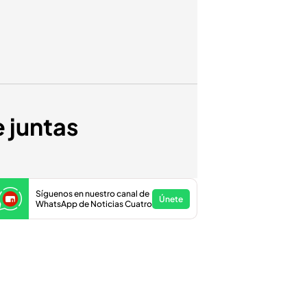
 juntas
Síguenos en nuestro canal de
Únete
WhatsApp de Noticias Cuatro