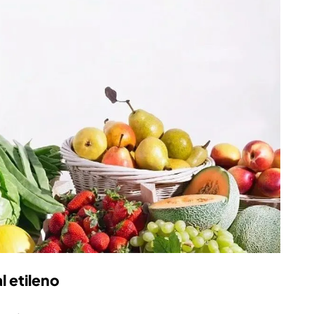
l etileno