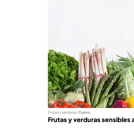
Frutas y verduras
.
Cuatro
Frutas y verduras sensibles a