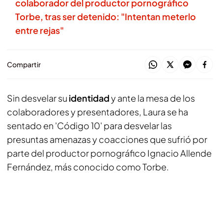
colaborador del productor pornográfico
Torbe, tras ser detenido: "Intentan meterlo
entre rejas"
Compartir
Sin desvelar su
identidad
y ante la mesa de los
colaboradores y presentadores, Laura se ha
sentado en 'Código 10' para desvelar las
presuntas amenazas y coacciones que sufrió por
parte del productor pornográfico Ignacio Allende
Fernández, más conocido como Torbe.