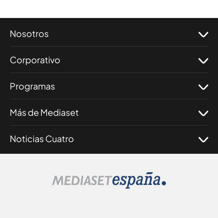
Nosotros
Corporativo
Programas
Más de Mediaset
Noticias Cuatro