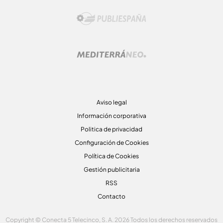
Aviso legal
Información corporativa
Politica de privacidad
Configuración de Cookies
Política de Cookies
Gestión publicitaria
RSS
Contacto
Copyright © Conecta 5 Telecinco, S. A. 2026 Todos los derechos reservados