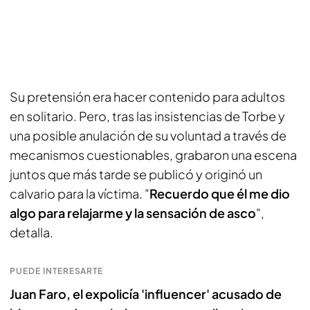
Su pretensión era hacer contenido para adultos
en solitario. Pero, tras las insistencias de Torbe y
una posible anulación de su voluntad a través de
mecanismos cuestionables, grabaron una escena
juntos que más tarde se publicó y originó un
calvario para la víctima. "
Recuerdo que él me dio
algo para relajarme y la sensación de asco
",
detalla.
PUEDE INTERESARTE
Juan Faro, el expolicía 'influencer' acusado de