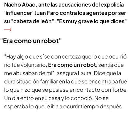
Nacho Abad, ante las acusaciones del expolicía
'influencer' Juan Faro contra los agentes por ser
su "cabeza de león": "Es muy grave lo que dices"
"Era como un robot"
"Hay algo que sí se con certeza que lo que ocurrió
no fue voluntario.
Era como un robot
, sentía que
me abusaban de mi", asegura Laura. Dice que la
dura situación familiar en la que se encontraba fue
lo que hizo que se pusiese en contacto con Torbe.
Un día entró en su casa y lo conoció. No se
esperaba lo que le iba a ocurrir tiempo después.