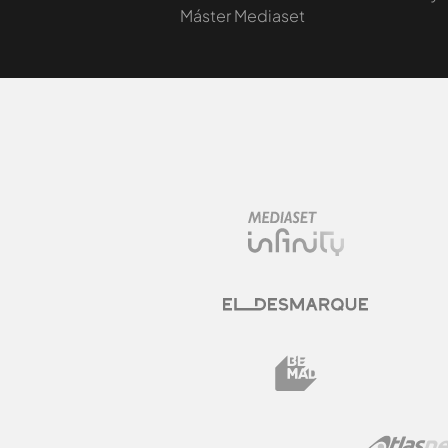
Máster Mediaset