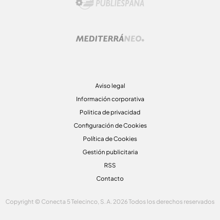
Aviso legal
Información corporativa
Politica de privacidad
Configuración de Cookies
Política de Cookies
Gestión publicitaria
RSS
Contacto
Copyright © Conecta 5 Telecinco, S. A. 2026 Todos los derechos reservados