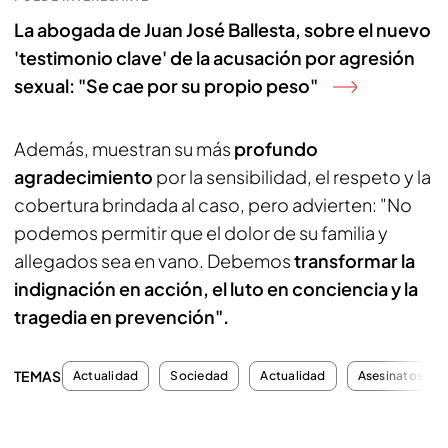
La abogada de Juan José Ballesta, sobre el nuevo
'testimonio clave' de la acusación por agresión
sexual: "Se cae por su propio peso"
Además, muestran su más
profundo
agradecimiento
por la sensibilidad, el respeto y la
cobertura brindada al caso, pero advierten: "No
podemos permitir que el dolor de su familia y
allegados sea en vano. Debemos
transformar la
indignación en acción, el luto en conciencia y la
tragedia en prevención".
TEMAS
Actualidad
Sociedad
Actualidad
Asesinatos