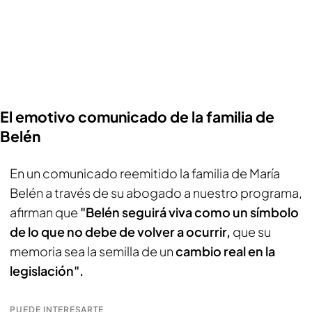
El emotivo comunicado de la familia de
Belén
En un comunicado reemitido la familia de María
Belén a través de su abogado a nuestro programa,
afirman que
"Belén seguirá viva como un símbolo
de lo que no debe de volver a ocurrir,
que su
memoria sea la semilla de un
cambio real en la
legislación".
PUEDE INTERESARTE