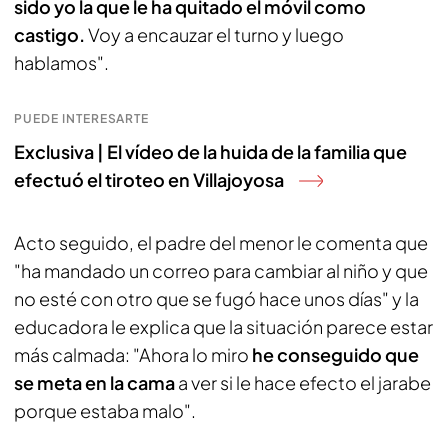
sido yo la que le ha quitado el móvil como
castigo.
Voy a encauzar el turno y luego
hablamos".
PUEDE INTERESARTE
Exclusiva | El vídeo de la huida de la familia que
efectuó el tiroteo en Villajoyosa
Acto seguido, el padre del menor le comenta que
"ha mandado un correo para cambiar al niño y que
no esté con otro que se fugó hace unos días" y la
educadora le explica que la situación parece estar
más calmada: "Ahora lo miro
he conseguido que
se meta en la cama
a ver si le hace efecto el jarabe
porque estaba malo".