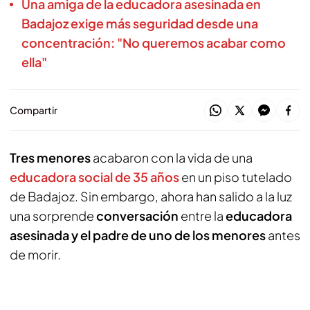
Una amiga de la educadora asesinada en
Badajoz exige más seguridad desde una
concentración: "No queremos acabar como
ella"
Compartir
Tres menores
acabaron con la vida de una
educadora social de 35 años
en un piso tutelado
de Badajoz. Sin embargo, ahora han salido a la luz
una sorprende
conversación
entre la
educadora
asesinada y el padre de uno de los menores
antes
de morir.