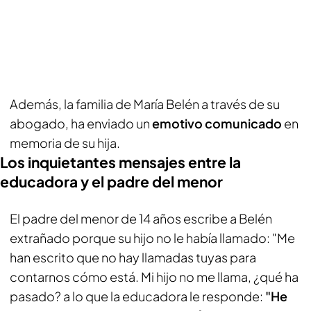
Además, la familia de María Belén a través de su
abogado, ha enviado un
emotivo comunicado
en
memoria de su hija.
Los inquietantes mensajes entre la
educadora y el padre del menor
El padre del menor de 14 años escribe a Belén
extrañado porque su hijo no le había llamado: "Me
han escrito que no hay llamadas tuyas para
contarnos cómo está. Mi hijo no me llama, ¿qué ha
pasado? a lo que la educadora le responde:
"He