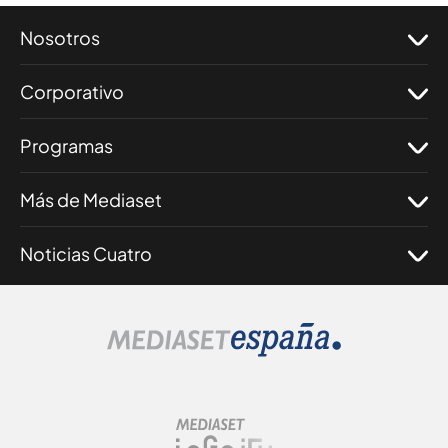
Nosotros
Corporativo
Programas
Más de Mediaset
Noticias Cuatro