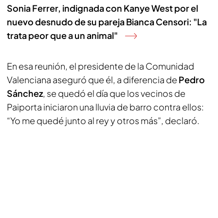
Sonia Ferrer, indignada con Kanye West por el
nuevo desnudo de su pareja Bianca Censori: "La
trata peor que a un animal"
En esa reunión, el presidente de la Comunidad
Valenciana aseguró que él, a diferencia de
Pedro
Sánchez
, se quedó el día que los vecinos de
Paiporta iniciaron una lluvia de barro contra ellos:
“Yo me quedé junto al rey y otros más”, declaró.