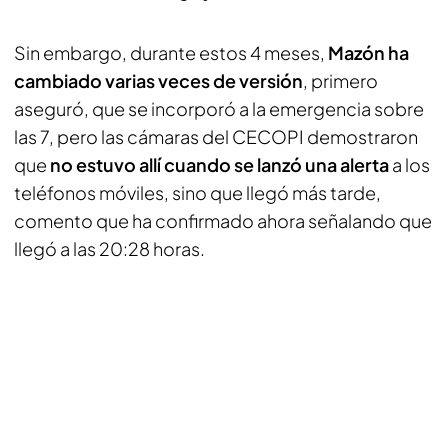
Sin embargo, durante estos 4 meses,
Mazón ha
cambiado varias veces de versión
, primero
aseguró, que se incorporó a la emergencia sobre
las 7, pero las cámaras del CECOPI demostraron
que
no estuvo allí cuando se lanzó una alerta
a los
teléfonos móviles, sino que llegó más tarde,
comento que ha confirmado ahora señalando que
llegó a las 20:28 horas.