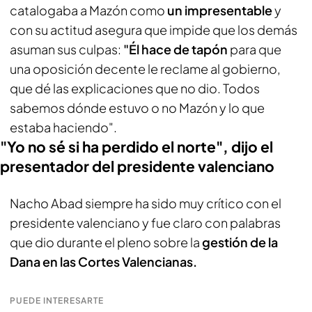
catalogaba a Mazón como
un impresentable
y
con su actitud asegura que impide que los demás
asuman sus culpas:
"Él hace de tapón
para que
una oposición decente le reclame al gobierno,
que dé las explicaciones que no dio. Todos
sabemos dónde estuvo o no Mazón y lo que
estaba haciendo".
"Yo no sé si ha perdido el norte", dijo el
presentador del presidente valenciano
Nacho Abad siempre ha sido muy crítico con el
presidente valenciano y fue claro con palabras
que dio durante el pleno sobre la
gestión de la
Dana en las Cortes Valencianas.
PUEDE INTERESARTE