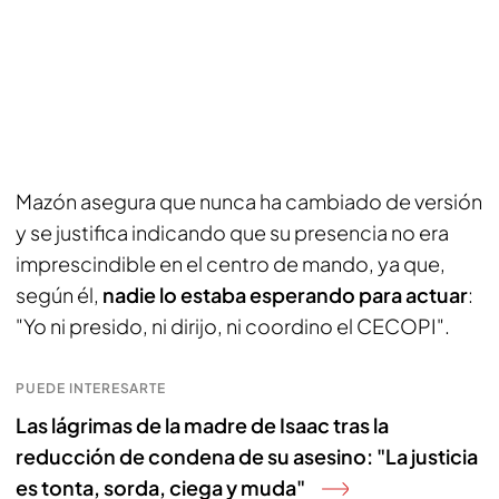
Mazón asegura que nunca ha cambiado de versión
y se justifica indicando que su presencia no era
imprescindible en el centro de mando, ya que,
según él,
nadie lo estaba esperando para actuar
:
"Yo ni presido, ni dirijo, ni coordino el CECOPI".
PUEDE INTERESARTE
Las lágrimas de la madre de Isaac tras la
reducción de condena de su asesino: "La justicia
es tonta, sorda, ciega y muda"