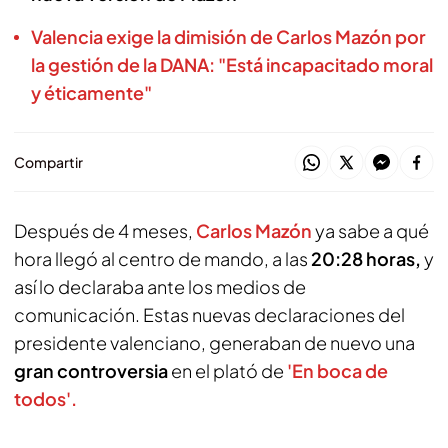
Valencia exige la dimisión de Carlos Mazón por
la gestión de la DANA: "Está incapacitado moral
y éticamente"
Compartir
Después de 4 meses,
Carlos Mazón
ya sabe a qué
hora llegó al centro de mando, a las
20:28 horas,
y
así lo declaraba ante los medios de
comunicación. Estas nuevas declaraciones del
presidente valenciano, generaban de nuevo una
gran controversia
en el plató de
'En boca de
todos'.