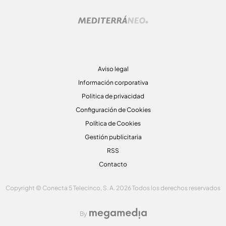
Aviso legal
Información corporativa
Politica de privacidad
Configuración de Cookies
Política de Cookies
Gestión publicitaria
RSS
Contacto
Copyright © Conecta 5 Telecinco, S. A. 2026 Todos los derechos reservados
By