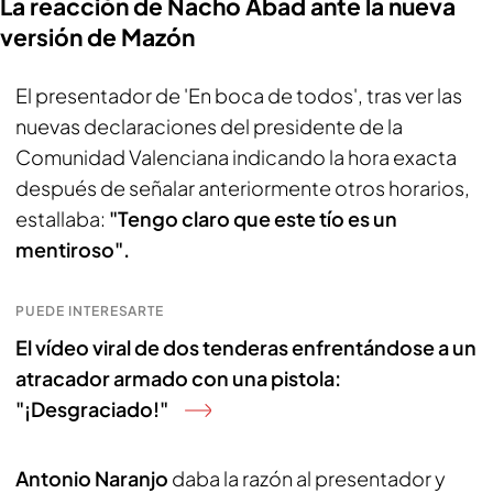
La reacción de Nacho Abad ante la nueva
versión de Mazón
El presentador de 'En boca de todos', tras ver las
nuevas declaraciones del presidente de la
Comunidad Valenciana indicando la hora exacta
después de señalar anteriormente otros horarios,
estallaba:
"Tengo claro que este tío es un
mentiroso".
PUEDE INTERESARTE
El vídeo viral de dos tenderas enfrentándose a un
atracador armado con una pistola:
"¡Desgraciado!"
Antonio Naranjo
daba la razón al presentador y