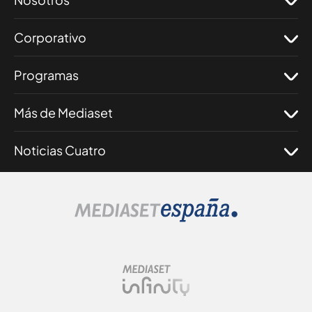
Corporativo
Programas
Más de Mediaset
Noticias Cuatro