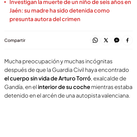
Investigan la muerte de un niño de seis años en
Jaén: su madre ha sido detenida como
presunta autora del crimen
Compartir
Mucha preocupación y muchas incógnitas
después de que la Guardia Civil haya encontrado
el cuerpo sin vida de Arturo Torró
, exalcalde de
Gandía, en el
interior de su coche
mientras estaba
detenido en el arcén de una autopista valenciana.