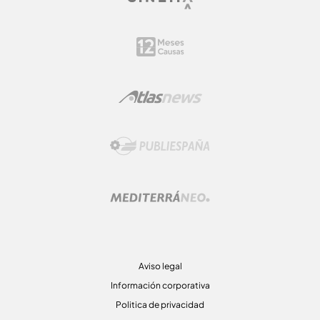
Aviso legal
Información corporativa
Politica de privacidad