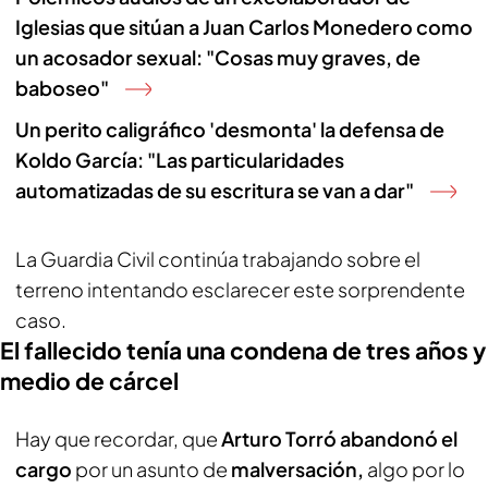
Iglesias que sitúan a Juan Carlos Monedero como
un acosador sexual: "Cosas muy graves, de
baboseo"
Un perito caligráfico 'desmonta' la defensa de
Koldo García: "Las particularidades
automatizadas de su escritura se van a dar"
La Guardia Civil continúa trabajando sobre el
terreno intentando esclarecer este sorprendente
caso.
El fallecido tenía una condena de tres años y
medio de cárcel
Hay que recordar, que
Arturo Torró abandonó el
cargo
por un asunto de
malversación,
algo por lo