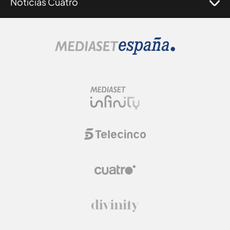
Noticias Cuatro