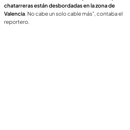
chatarreras están desbordadas en la zona de
Valencia
. No cabe un solo cable más”, contaba el
reportero.