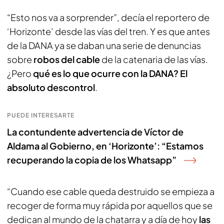
“Esto nos va a sorprender”, decía el reportero de
‘Horizonte’ desde las vías del tren. Y es que antes
de la DANA ya se daban una serie de denuncias
sobre
robos del cable
de la catenaria de las vías.
¿Pero
qué es lo que ocurre con la DANA? El
absoluto descontrol
.
PUEDE INTERESARTE
La contundente advertencia de Víctor de
Aldama al Gobierno, en ‘Horizonte’: “Estamos
recuperando la copia de los Whatsapp”
“Cuando ese cable queda destruido se empieza a
recoger de forma muy rápida por aquellos que se
dedican al mundo de la chatarra y a día de hoy
las