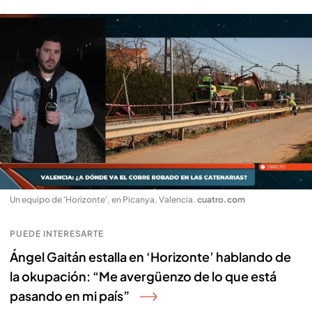
Un equipo de 'Horizonte', en Picanya, Valencia
.
cuatro.com
PUEDE INTERESARTE
Ángel Gaitán estalla en ‘Horizonte’ hablando de
la okupación: “Me avergüenzo de lo que está
pasando en mi país”