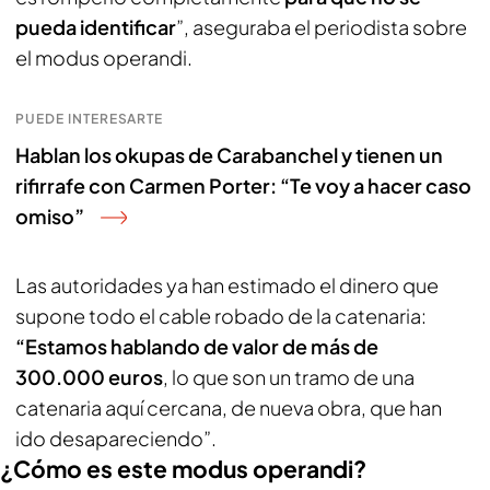
pueda identificar
”, aseguraba el periodista sobre
el modus operandi.
PUEDE INTERESARTE
Hablan los okupas de Carabanchel y tienen un
rifirrafe con Carmen Porter: “Te voy a hacer caso
omiso”
Las autoridades ya han estimado el dinero que
supone todo el cable robado de la catenaria:
“Estamos hablando de valor de más de
300.000 euros
, lo que son un tramo de una
catenaria aquí cercana, de nueva obra, que han
ido desapareciendo”.
¿Cómo es este modus operandi?