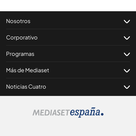
Nosotros
Corporativo
Programas
Más de Mediaset
Noticias Cuatro