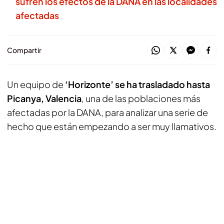
sufren los efectos de la DANA en las localidades
afectadas
Compartir
Un equipo de
‘Horizonte’ se ha trasladado hasta
Picanya, Valencia
, una de las poblaciones más
afectadas por la DANA, para analizar una serie de
hecho que están empezando a ser muy llamativos.