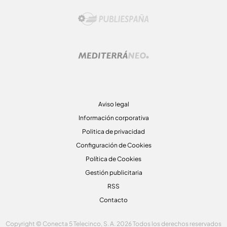
Aviso legal
Información corporativa
Politica de privacidad
Configuración de Cookies
Política de Cookies
Gestión publicitaria
RSS
Contacto
Copyright © Conecta 5 Telecinco, S. A. 2026 Todos los derechos reservados