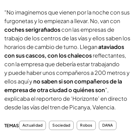
“No imaginemos que vienen por la noche con sus
furgonetas y lo empiezan a llevar. No, van con
coches serigrafiados
con las empresas de
trabajo de los centros de las vías y ellos saben los
horarios de cambio de turno. Llegan
ataviados
con sus cascos, con los chalecos
reflectantes,
con la empresa que debería estar trabajando
y puede haber unos compañeros a 200 metros y
ellos aquí y
no saben si son compañeros de la
empresa de otra ciudad o quiénes son
”,
explicaba el reportero de ‘Horizonte’ en directo
desde las vías del tren de Picanya, Valencia.
TEMAS
Actualidad
Sociedad
Robos
DANA