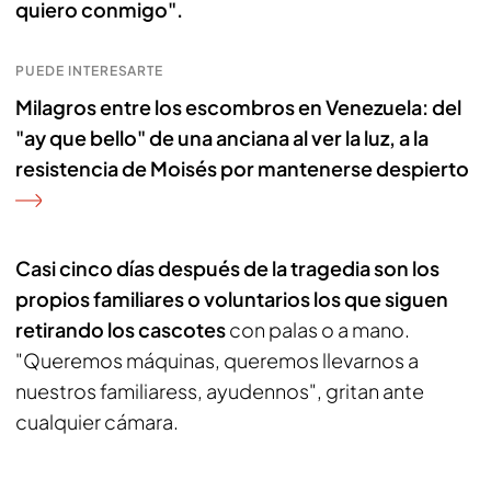
quiero conmigo".
PUEDE INTERESARTE
Milagros entre los escombros en Venezuela: del
"ay que bello" de una anciana al ver la luz, a la
resistencia de Moisés por mantenerse despierto
Casi cinco días después de la tragedia son los
propios familiares o voluntarios los que siguen
retirando los cascotes
con palas o a mano.
"Queremos máquinas, queremos llevarnos a
nuestros familiaress, ayudennos", gritan ante
cualquier cámara.