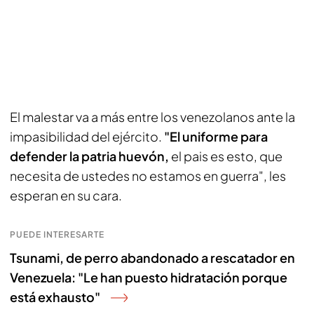
El malestar va a más entre los venezolanos ante la
impasibilidad del ejército.
"El uniforme para
defender la patria huevón,
el pais es esto, que
necesita de ustedes no estamos en guerra", les
esperan en su cara.
PUEDE INTERESARTE
Tsunami, de perro abandonado a rescatador en
Venezuela: "Le han puesto hidratación porque
está exhausto"