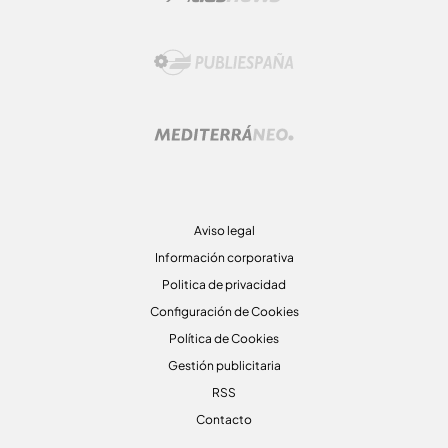
Aviso legal
Información corporativa
Politica de privacidad
Configuración de Cookies
Política de Cookies
Gestión publicitaria
RSS
Contacto