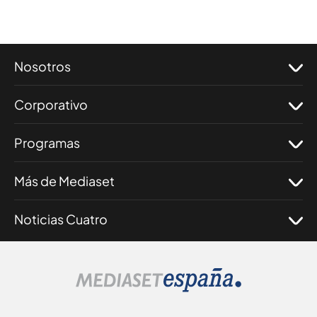
Nosotros
Corporativo
Programas
Más de Mediaset
Noticias Cuatro