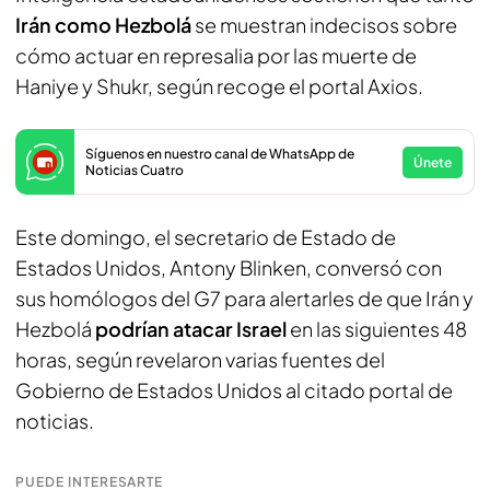
Irán como Hezbolá
se muestran indecisos sobre
cómo actuar en represalia por las muerte de
Haniye y Shukr, según recoge el portal Axios.
Síguenos en nuestro canal de WhatsApp de
Únete
Noticias Cuatro
Este domingo, el secretario de Estado de
Estados Unidos, Antony Blinken, conversó con
sus homólogos del G7 para alertarles de que Irán y
Hezbolá
podrían atacar Israel
en las siguientes 48
horas, según revelaron varias fuentes del
Gobierno de Estados Unidos al citado portal de
noticias.
PUEDE INTERESARTE