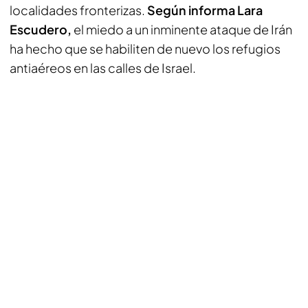
localidades fronterizas.
Según informa Lara
Escudero,
el miedo a un inminente ataque de Irán
ha hecho que se habiliten de nuevo los refugios
antiaéreos en las calles de Israel.