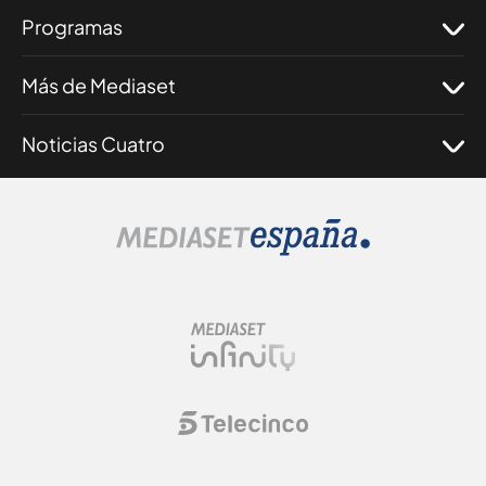
Programas
Más de Mediaset
Noticias Cuatro