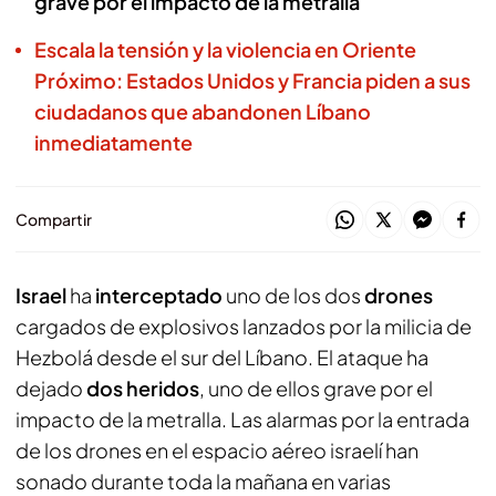
grave por el impacto de la metralla
Escala la tensión y la violencia en Oriente
Próximo: Estados Unidos y Francia piden a sus
ciudadanos que abandonen Líbano
inmediatamente
Compartir
Israel
ha
interceptado
uno de los dos
drones
cargados de explosivos lanzados por la milicia de
Hezbolá desde el sur del Líbano. El ataque ha
dejado
dos heridos
, uno de ellos grave por el
impacto de la metralla. Las alarmas por la entrada
de los drones en el espacio aéreo israelí han
sonado durante toda la mañana en varias