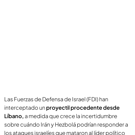
Las Fuerzas de Defensa de Israel (FDI) han
interceptado un
proyectil procedente desde
Líbano,
a medida que crece la incertidumbre
sobre cuándo Irán y Hezbolá podrían responder a
los ataques israelíes que mataron al líder político