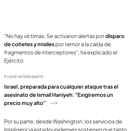
"No hay víctimas. Se activaron alertas por
disparo
de cohetes y misiles
por temor a la caída de
fragmentos de interceptores", ha explicado el
Ejército.
PUEDE INTERESARTE
Israel, preparada para cualquier ataque tras el
asesinato de Ismail Haniyeh: "Exigiremos un
precio muy alto"
Por su parte, desde Washington, los servicios de
Inteligencia estadounidenses sostienen que tanto