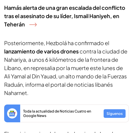
Hamás alerta de una gran escalada del conflicto
tras el asesinato de su líder, Ismail Haniyeh, en
Teherán
Posteriormente, Hezbolá ha confirmado el
lanzamiento de varios drones
contra la ciudad de
Nahariya, a unos 6 kilómetros de la frontera de
Líbano, en represalia por la muerte este lunes de
Ali Yamal al Din Yauad, un alto mando de la Fuerzas
Raduán, informa el portal de noticias libanés
Naharnet.
Toda la actualidad de Noticias Cuatro en
Síguenos
Google News