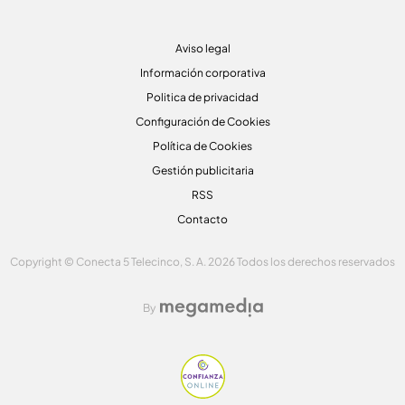
Aviso legal
Información corporativa
Politica de privacidad
Configuración de Cookies
Política de Cookies
Gestión publicitaria
RSS
Contacto
Copyright © Conecta 5 Telecinco, S. A. 2026 Todos los derechos reservados
By