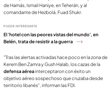
de Hamás, Ismail Haniye, en Teherán, y al
comandante de Hezbolá, Fuad Shukr.
PUEDE INTERESARTE
El 'hotel con las peores vistas del mundo', en
Belén, trata de resistir a la guerra
"Tras las alertas activadas hace poco en la zona de
Kerem Ben Zamra y Gush Halab, los cazas de la
defensa aérea
interceptaron con éxito un
objetivo aéreo sospechoso que cruzaba desde
territorio libanés", informan las FDI.