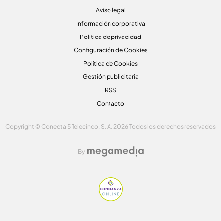
Aviso legal
Información corporativa
Politica de privacidad
Configuración de Cookies
Política de Cookies
Gestión publicitaria
RSS
Contacto
Copyright © Conecta 5 Telecinco, S. A. 2026 Todos los derechos reservados
By