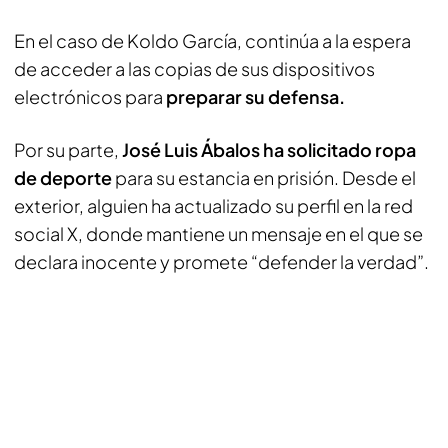
En el caso de Koldo García, continúa a la espera
de acceder a las copias de sus dispositivos
electrónicos para
preparar su defensa.
Por su parte,
José Luis Ábalos ha solicitado ropa
de deporte
para su estancia en prisión. Desde el
exterior, alguien ha actualizado su perfil en la red
social X, donde mantiene un mensaje en el que se
declara inocente y promete “defender la verdad”.