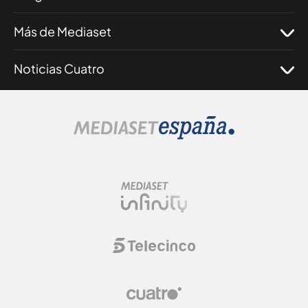
Más de Mediaset
Noticias Cuatro