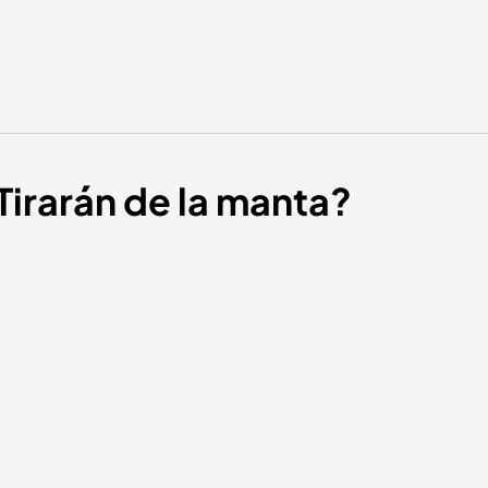
Tirarán de la manta?