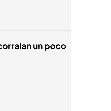
corralan un poco