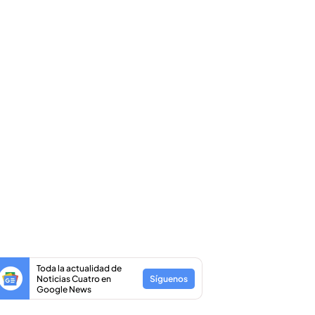
Toda la actualidad de
Noticias Cuatro en
Síguenos
Google News