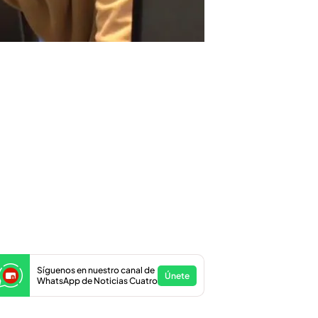
Síguenos en nuestro canal de
Únete
WhatsApp de Noticias Cuatro