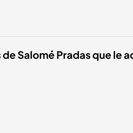
s de Salomé Pradas que le a