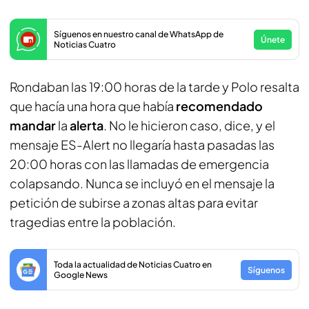
Síguenos en nuestro canal de WhatsApp de
Únete
Noticias Cuatro
Rondaban las 19:00 horas de la tarde y Polo resalta
que hacía una hora que había
recomendado
mandar
la
alerta
. No le hicieron caso, dice, y el
mensaje ES-Alert no llegaría hasta pasadas las
20:00 horas con las llamadas de emergencia
colapsando. Nunca se incluyó en el mensaje la
petición de subirse a zonas altas para evitar
tragedias entre la población.
Toda la actualidad de Noticias Cuatro en
Síguenos
Google News