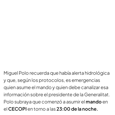
Miguel Polo recuerda que había alerta hidrológica
y que, según los protocolos, es emergencias
quien asume el mando y quien debe canalizar esa
información sobre el presidente de la Generalitat.
Polo subraya que comenzó a asumir el
mando
en
el
CECOPI
en torno a las
23:00 de la noche.