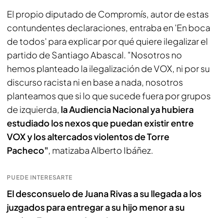
El propio diputado de Compromís, autor de estas
contundentes declaraciones, entraba en 'En boca
de todos' para explicar por qué quiere ilegalizar el
partido de Santiago Abascal. "Nosotros no
hemos planteado la ilegalización de VOX, ni por su
discurso racista ni en base a nada, nosotros
planteamos que si lo que sucede fuera por grupos
de izquierda,
la Audiencia Nacional ya hubiera
estudiado los nexos que puedan existir entre
VOX y los altercados violentos de Torre
Pacheco"
, matizaba Alberto Ibáñez.
PUEDE INTERESARTE
El desconsuelo de Juana Rivas a su llegada a los
juzgados para entregar a su hijo menor a su