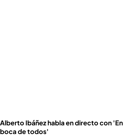
Alberto Ibáñez habla en directo con 'En
boca de todos'