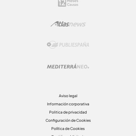
Aviso legal
Información corporativa
Politica de privacidad
Configuración de Cookies
Política de Cookies