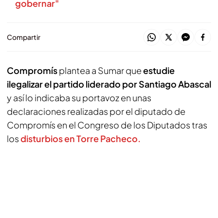
gobernar"
Compartir
Compromís
plantea a Sumar que
estudie
ilegalizar el partido liderado por Santiago Abascal
y así lo indicaba su portavoz en unas
declaraciones realizadas por el diputado de
Compromís en el Congreso de los Diputados tras
los
disturbios en Torre Pacheco.