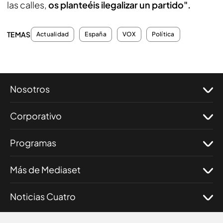
las calles,
os planteéis ilegalizar un partido".
TEMAS
Actualidad
España
VOX
Política
Nosotros
Corporativo
Programas
Más de Mediaset
Noticias Cuatro