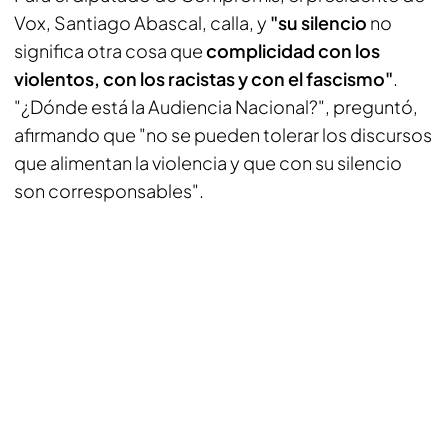
Vox, Santiago Abascal, calla, y
"su silencio
no
significa otra cosa que
complicidad con los
violentos, con los racistas y con el fascismo"
.
"¿Dónde está la Audiencia Nacional?", preguntó,
afirmando que "no se pueden tolerar los discursos
que alimentan la violencia y que con su silencio
son corresponsables".