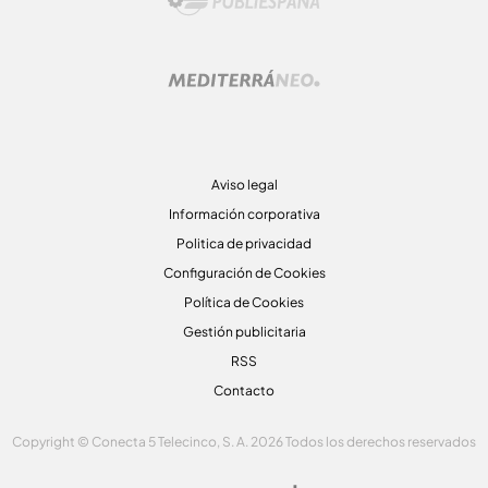
Aviso legal
Información corporativa
Politica de privacidad
Configuración de Cookies
Política de Cookies
Gestión publicitaria
RSS
Contacto
Copyright © Conecta 5 Telecinco, S. A. 2026 Todos los derechos reservados