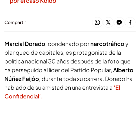
por el caso Koldo
Compartir
Marcial Dorado
, condenado por
narcotráfico
y
blanqueo de capitales, es protagonista de la
política nacional 30 años después de la foto que
ha perseguido al líder del Partido Popular,
Alberto
Núñez Feijóo
, durante toda su carrera. Dorado ha
hablado de su amistad en una entrevista a
‘El
Confidencial’.