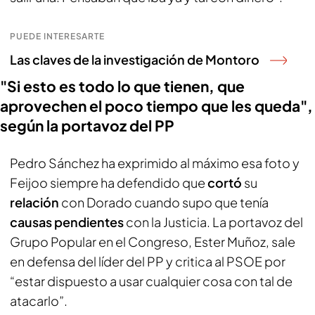
PUEDE INTERESARTE
Las claves de la investigación de Montoro
"Si esto es todo lo que tienen, que
aprovechen el poco tiempo que les queda",
según la portavoz del PP
Pedro Sánchez ha exprimido al máximo esa foto y
Feijoo siempre ha defendido que
cortó
su
relación
con Dorado cuando supo que tenía
causas pendientes
con la Justicia. La portavoz del
Grupo Popular en el Congreso, Ester Muñoz, sale
en defensa del líder del PP y critica al PSOE por
“estar dispuesto a usar cualquier cosa con tal de
atacarlo”.