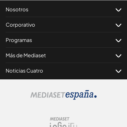
Nosotros
Corporativo
Programas
Más de Mediaset
Noticias Cuatro